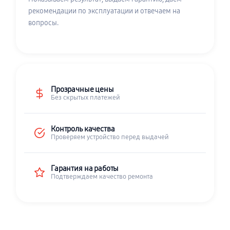
рекомендации по эксплуатации и отвечаем на
вопросы.
Прозрачные цены
Без скрытых платежей
Контроль качества
Проверяем устройство перед выдачей
Гарантия на работы
Подтверждаем качество ремонта