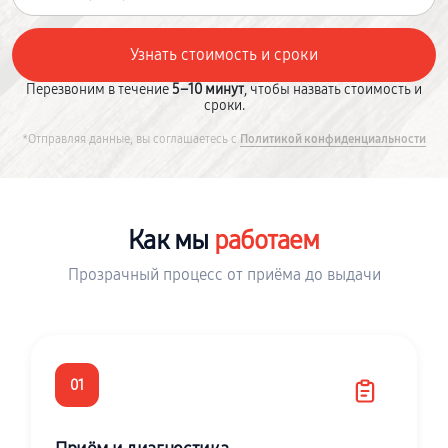
Перезвоним в течение
5–10 минут
, чтобы назвать стоимость и
сроки.
*Отправляя данные, вы соглашаетесь с
Политикой конфиденциальности
Как мы
работаем
Прозрачный процесс от приёма до выдачи
01