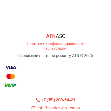
ATN
ASC
Политика конфиденциальности
Наши условия
Сервисный центр по ремонту ATN ©
2026
+7 (351) 200-54-23
info@service-atn-rem.ru