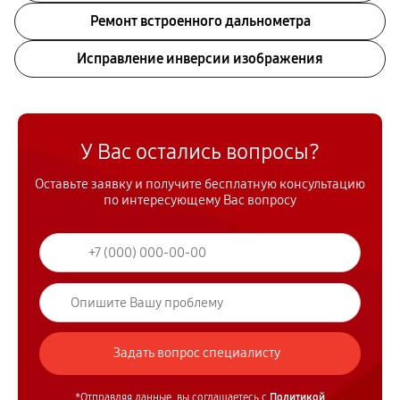
Ремонт встроенного дальнометра
Исправление инверсии изображения
У Вас остались вопросы?
Оставьте заявку и получите бесплатную консультацию
по интересующему Вас вопросу
*Отправляя данные, вы соглашаетесь с
Политикой