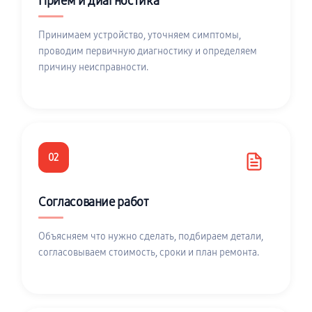
Приём и диагностика
Принимаем устройство, уточняем симптомы,
проводим первичную диагностику и определяем
причину неисправности.
02
Согласование работ
Объясняем что нужно сделать, подбираем детали,
согласовываем стоимость, сроки и план ремонта.