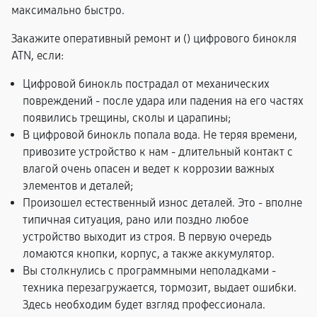
максимально быстро.
Закажите оперативный ремонт и (
) цифрового бинокля
ATN, если:
Цифровой бинокль пострадал от механических
повреждений - после удара или падения на его частях
появились трещины, сколы и царапины;
В цифровой бинокль попала вода. Не теряя времени,
привозите устройство к нам - длительный контакт с
влагой очень опасен и ведет к коррозии важных
элементов и деталей;
Произошел естественный износ деталей. Это - вполне
типичная ситуация, рано или поздно любое
устройство выходит из строя. В первую очередь
ломаются кнопки, корпус, а также аккумулятор.
Вы столкнулись с программными неполадками -
техника перезагружается, тормозит, выдает ошибки.
Здесь необходим будет взгляд профессионала.