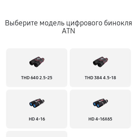
Выберите модель цифрового бинокля
ATN
THD 640 2.5-25
THD 384 4.5-18
HD 4-16
HD 4-16X65