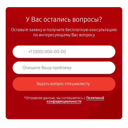
У Вас остались вопросы?
Оставьте заявку и получите бесплатную консультацию
по интересующему Вас вопросу
*Отправляя данные, вы соглашаетесь с
Политикой
конфиденциальности