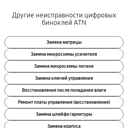
Другие неисправности цифровых
биноклей ATN
Замена матрицы
Замена микросхемы усилителя
Замена микросхемы логики
Замена ключей управления
Восстановление после попадания влаги
Ремонт платы управления (восстановление)
Замена шлейфа гарнитуры
Замена корпуса