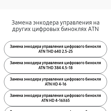
Замена энкодера управления на
других цифровых биноклях ATN
Замена энкодера управления цифрового бинокля
ATN THD 640 2.5-25
Замена энкодера управления цифрового бинокля
ATN THD 384 4.5-18
Замена энкодера управления цифрового бинокля
ATN HD 4-16
Замена энкодера управления цифрового бинокля
ATN HD 4-16X65