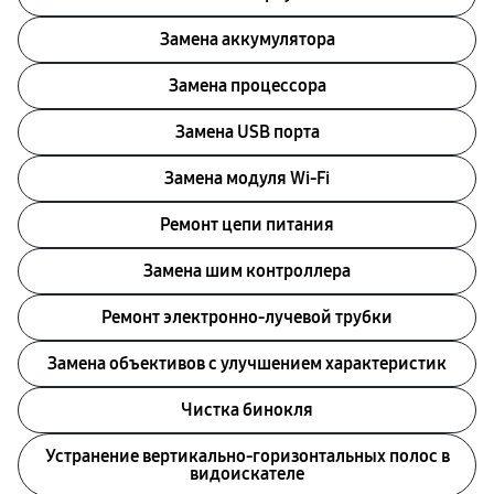
Замена аккумулятора
Замена процессора
Замена USB порта
Замена модуля Wi-Fi
Ремонт цепи питания
Замена шим контроллера
Ремонт электронно-лучевой трубки
Замена объективов с улучшением характеристик
Чистка бинокля
Устранение вертикально-горизонтальных полос в
видоискателе