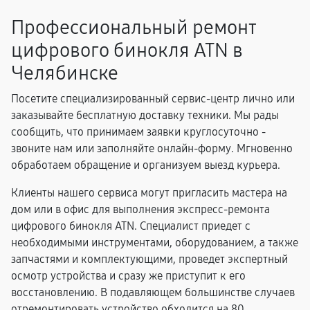
Профессиональный ремонт
цифрового бинокля ATN в
Челябинске
Посетите специализированный сервис-центр лично или
заказывайте бесплатную доставку техники. Мы рады
сообщить, что принимаем заявки круглосуточно -
звоните нам или заполняйте онлайн-форму. Мгновенно
обработаем обращение и организуем выезд курьера.
Клиенты нашего сервиса могут пригласить мастера на
дом или в офис для выполнения экспресс-ремонта
цифрового бинокля ATN. Специалист приедет с
необходимыми инструментами, оборудованием, а также
запчастями и комплектующими, проведет экспертный
осмотр устройства и сразу же приступит к его
восстановлению. В подавляющем большинстве случаев
отремонтировать устройство обходится на 80