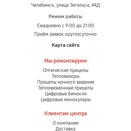
Челябинск, улица Энгельса, 44Д
Режим работы
Ежедневно с 9:00 до 21:00
Приём заявок круглосуточно
Карта сайта
Мы ремонтируем
Оптические прицелы
Тепловизоры
Прицелы ночного видения
Тепловизионные прицелы
Цифровые бинокли
Цифровые монокуляры
Клиентам центра
О компании
Доставка