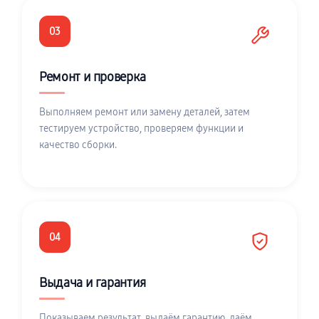
03
Ремонт и проверка
Выполняем ремонт или замену деталей, затем
тестируем устройство, проверяем функции и
качество сборки.
04
Выдача и гарантия
Показываем результат, выдаём гарантию, даём