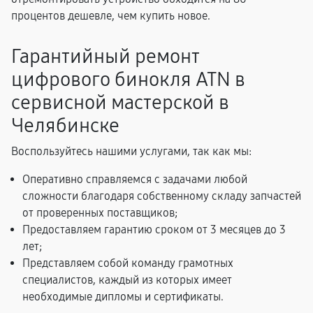
процентов дешевле, чем купить новое.
Гарантийный ремонт
цифрового бинокля ATN в
сервисной мастерской в
Челябинске
Воспользуйтесь нашими услугами, так как мы:
Оперативно справляемся с задачами любой
сложности благодаря собственному складу запчастей
от проверенных поставщиков;
Предоставляем гарантию сроком от 3 месяцев до 3
лет;
Представляем собой команду грамотных
специалистов, каждый из которых имеет
необходимые дипломы и сертификаты.