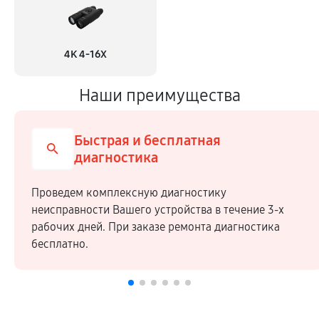
4K 4-16X
Наши преимущества
Быстрая и бесплатная
диагностика
Проведем комплексную диагностику
неисправности Вашего устройства в течение 3-х
рабочих дней. При заказе ремонта диагностика
бесплатно.