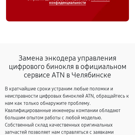
конфиденциальности
Замена энкодера управления
цифрового бинокля в официальном
сервисе ATN в Челябинске
В кратчайшие сроки устраним любые поломки и
неисправности цифровых биноклей ATN, обращайтесь к
нам как только обнаружите проблему.
Квалифицированные инженеры компании обладают
большим опытом работы с любой моделью.
Собственный склад качественных оригинальных
запчастей позволяет нам справляться с заявками