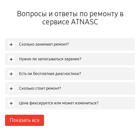
Вопросы и ответы по ремонту в
сервисе ATNASC
+
Сколько занимает ремонт?
+
Нужно ли записываться заранее?
+
Есть ли бесплатная диагностика?
+
Сколько стоит ремонт?
+
Цена фиксируется или может измениться?
Показать все