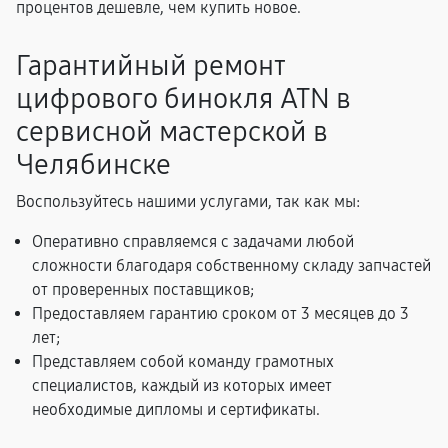
процентов дешевле, чем купить новое.
Гарантийный ремонт
цифрового бинокля ATN в
сервисной мастерской в
Челябинске
Воспользуйтесь нашими услугами, так как мы:
Оперативно справляемся с задачами любой
сложности благодаря собственному складу запчастей
от проверенных поставщиков;
Предоставляем гарантию сроком от 3 месяцев до 3
лет;
Представляем собой команду грамотных
специалистов, каждый из которых имеет
необходимые дипломы и сертификаты.