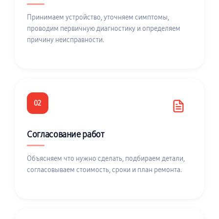
Принимаем устройство, уточняем симптомы,
проводим первичную диагностику и определяем
причину неисправности.
02
Согласование работ
Объясняем что нужно сделать, подбираем детали,
согласовываем стоимость, сроки и план ремонта.