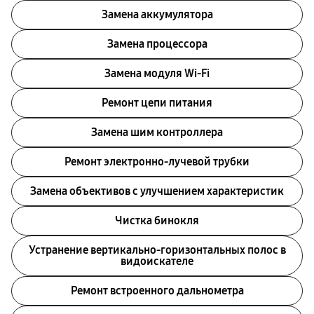
Замена аккумулятора
Замена процессора
Замена модуля Wi-Fi
Ремонт цепи питания
Замена шим контроллера
Ремонт электронно-лучевой трубки
Замена объективов с улучшением характеристик
Чистка бинокля
Устранение вертикально-горизонтальных полос в
видоискателе
Ремонт встроенного дальнометра