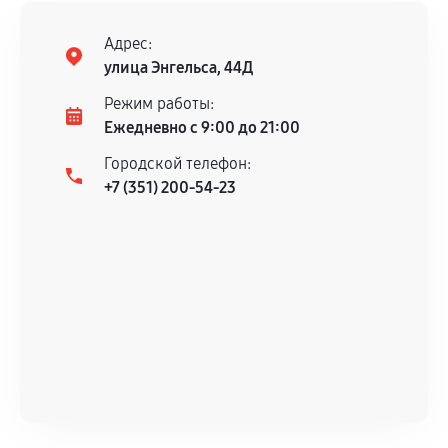
Адрес:
улица Энгельса, 44Д
Режим работы:
Ежедневно с 9:00 до 21:00
Городской телефон:
+7 (351) 200-54-23