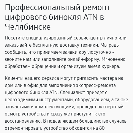
Профессиональный ремонт
цифрового бинокля ATN в
Челябинске
Посетите специализированный сервис-центр лично или
заказывайте бесплатную доставку техники. Мы рады
сообщить, что принимаем заявки круглосуточно -
звоните нам или заполняйте онлайн-форму. Мгновенно
обработаем обращение и организуем выезд курьера.
Клиенты нашего сервиса могут пригласить мастера на
дом или в офис для выполнения экспресс-ремонта
цифрового бинокля ATN. Специалист приедет с
необходимыми инструментами, оборудованием, а также
запчастями и комплектующими, проведет экспертный
осмотр устройства и сразу же приступит к его
восстановлению. В подавляющем большинстве случаев
отремонтировать устройство обходится на 80