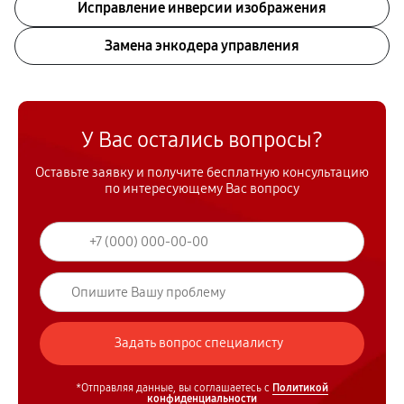
Исправление инверсии изображения
Замена энкодера управления
У Вас остались вопросы?
Оставьте заявку и получите бесплатную консультацию
по интересующему Вас вопросу
*Отправляя данные, вы соглашаетесь с
Политикой
конфиденциальности