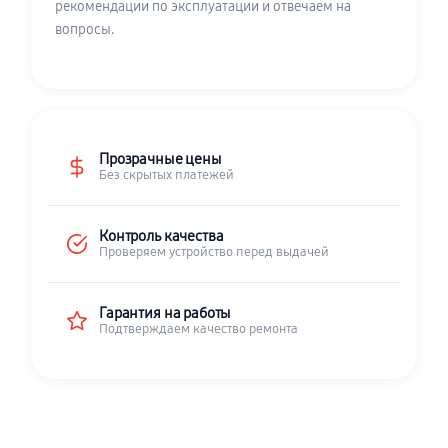
рекомендации по эксплуатации и отвечаем на
вопросы.
Прозрачные цены
Без скрытых платежей
Контроль качества
Проверяем устройство перед выдачей
Гарантия на работы
Подтверждаем качество ремонта