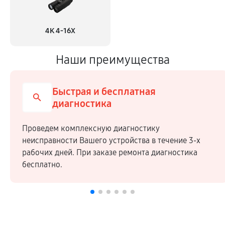
4K 4-16X
Наши преимущества
Быстрая и бесплатная
диагностика
Проведем комплексную диагностику
неисправности Вашего устройства в течение 3-х
рабочих дней. При заказе ремонта диагностика
бесплатно.