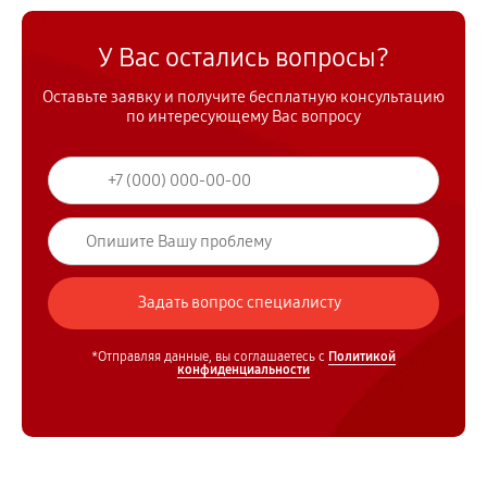
У Вас остались вопросы?
Оставьте заявку и получите бесплатную консультацию
по интересующему Вас вопросу
*Отправляя данные, вы соглашаетесь с
Политикой
конфиденциальности