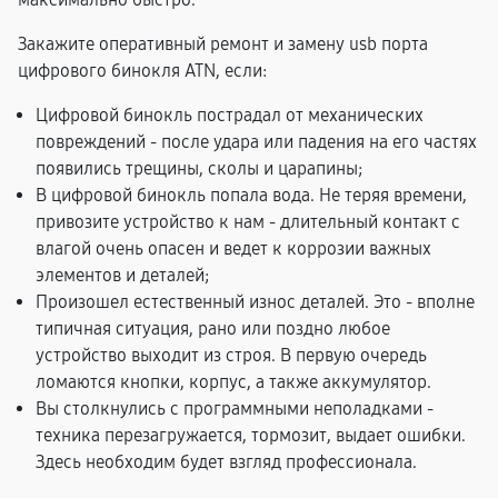
Закажите оперативный ремонт и замену usb порта
цифрового бинокля ATN, если:
Цифровой бинокль пострадал от механических
повреждений - после удара или падения на его частях
появились трещины, сколы и царапины;
В цифровой бинокль попала вода. Не теряя времени,
привозите устройство к нам - длительный контакт с
влагой очень опасен и ведет к коррозии важных
элементов и деталей;
Произошел естественный износ деталей. Это - вполне
типичная ситуация, рано или поздно любое
устройство выходит из строя. В первую очередь
ломаются кнопки, корпус, а также аккумулятор.
Вы столкнулись с программными неполадками -
техника перезагружается, тормозит, выдает ошибки.
Здесь необходим будет взгляд профессионала.