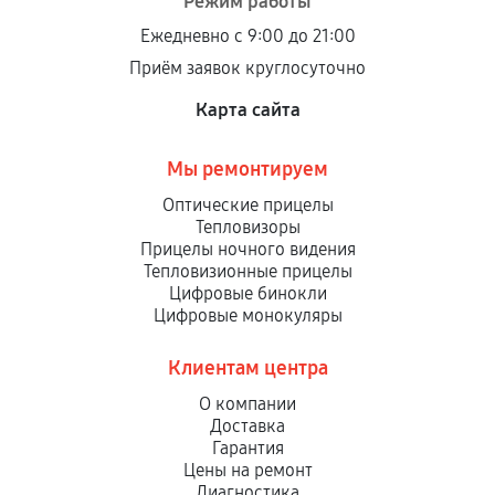
Режим работы
Ежедневно с 9:00 до 21:00
Приём заявок круглосуточно
Карта сайта
Мы ремонтируем
Оптические прицелы
Тепловизоры
Прицелы ночного видения
Тепловизионные прицелы
Цифровые бинокли
Цифровые монокуляры
Клиентам центра
О компании
Доставка
Гарантия
Цены на ремонт
Диагностика