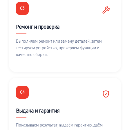
03
Ремонт и проверка
Выполняем ремонт или замену деталей, затем
тестируем устройство, проверяем функции и
качество сборки.
04
Выдача и гарантия
Показываем результат, выдаём гарантию, даём