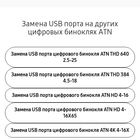
Замена USB порта на других
цифровых биноклях ATN
Замена USB порта цифрового бинокля ATN THD 640
2.5-25
Замена USB порта цифрового бинокля ATN THD 384
4.5-18
Замена USB порта цифрового бинокля ATN HD 4-16
Замена USB порта цифрового бинокля ATN HD 4-
16X65
Замена USB порта цифрового бинокля ATN 4K 4-16X