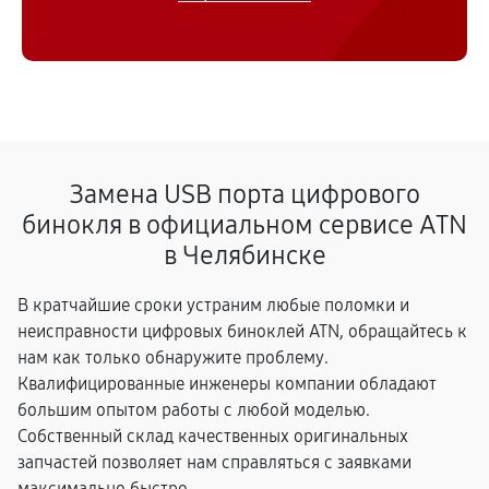
Замена USB порта цифрового
бинокля в официальном сервисе ATN
в Челябинске
В кратчайшие сроки устраним любые поломки и
неисправности цифровых биноклей ATN, обращайтесь к
нам как только обнаружите проблему.
Квалифицированные инженеры компании обладают
большим опытом работы с любой моделью.
Собственный склад качественных оригинальных
запчастей позволяет нам справляться с заявками
максимально быстро.