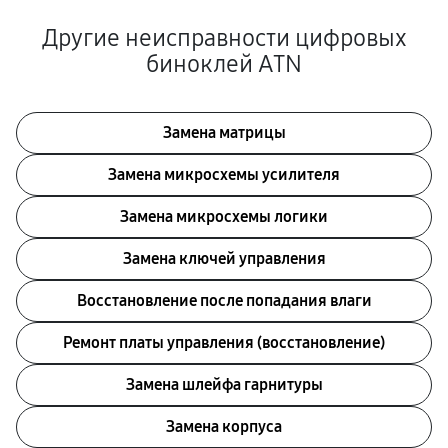
Другие неисправности цифровых
биноклей ATN
Замена матрицы
Замена микросхемы усилителя
Замена микросхемы логики
Замена ключей управления
Восстановление после попадания влаги
Ремонт платы управления (восстановление)
Замена шлейфа гарнитуры
Замена корпуса