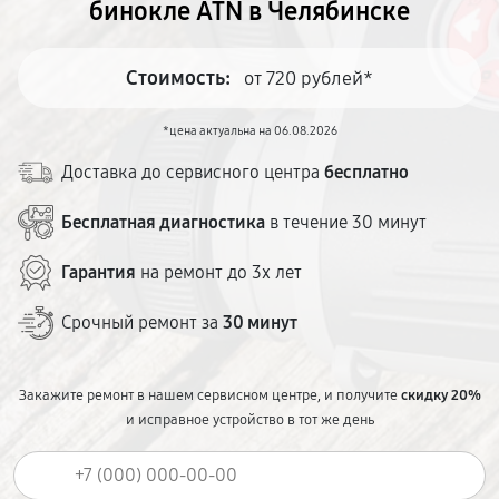
бинокле ATN в Челябинске
Стоимость:
от 720 рублей*
*цена актуальна на 06.08.2026
Доставка до сервисного центра
бесплатно
Бесплатная диагностика
в течение 30 минут
Гарантия
на ремонт до 3х лет
Срочный ремонт за
30 минут
Закажите ремонт в нашем сервисном центре, и получите
скидку 20%
и исправное устройство в тот же день