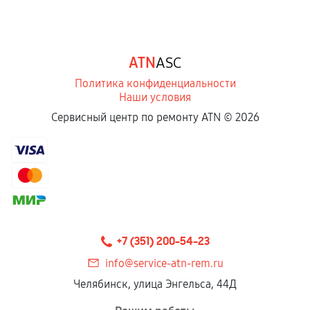
ATN
ASC
Политика конфиденциальности
Наши условия
Сервисный центр по ремонту ATN ©
2026
+7 (351) 200-54-23
info@service-atn-rem.ru
Челябинск, улица Энгельса, 44Д