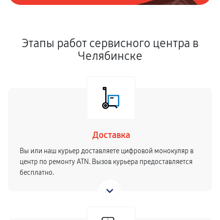
Этапы работ сервисного центра в
Челябинске
Доставка
Вы или наш курьер доставляете цифровой монокуляр в
центр по ремонту ATN. Вызов курьера предоставляется
бесплатно.