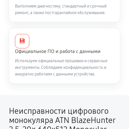
Выполняем диагностику, стандартный и срочный
ремонт, а также постгарантийное обслуживание.
💾
Официальное ПО и работа с данными
Используем официальные прошивки и сервисные
инструменты. Соблюдаем конфиденциальность и
аккуратно работаем с данными устройства.
Неисправности цифрового
монокуляра ATN BlazeHunter