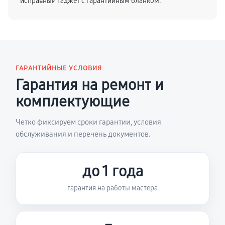
исправный гаджет с гарантийным бланком.
ГАРАНТИЙНЫЕ УСЛОВИЯ
Гарантия на ремонт и
комплектующие
Четко фиксируем сроки гарантии, условия
обслуживания и перечень документов.
до 1 года
гарантия на работы мастера