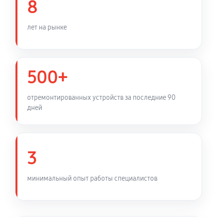
8
лет на рынке
500+
отремонтированных устройств за последние 90
дней
3
минимальный опыт работы специалистов