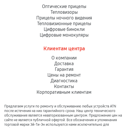
Оптические прицелы
Тепловизоры
Прицелы ночного видения
Тепловизионные прицелы
Цифровые бинокли
Цифровые монокуляры
Клиентам центра
О компании
Доставка
Гарантия
Цены на ремонт
Диагностика
Контакты
Корпоративным клиентам
Предлагаем услуги по ремонту и обслуживанию любых устройств ATN
после истечения на них гарантийного срока. Наш центр технического
обслуживания является неавторизованным центром. Предложение цен на
сайте не является публичной офертой. Все обозначения и упоминания
торговой марки Эй-Ти-Эн используются нами исключительно для