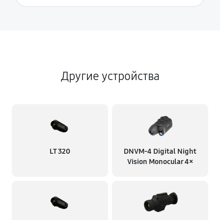
Другие устройства
LT 320
DNVM-4 Digital Night
Vision Monocular 4×