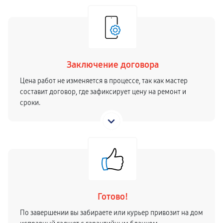
Заключение договора
Цена работ не изменяется в процессе, так как мастер
составит договор, где зафиксирует цену на ремонт и
сроки.
Готово!
По завершении вы забираете или курьер привозит на дом