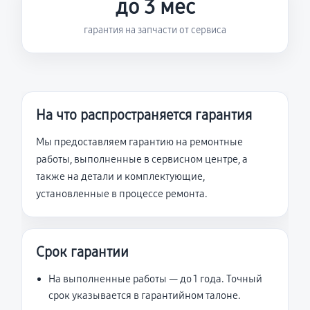
до 3 мес
гарантия на запчасти от сервиса
На что распространяется гарантия
Мы предоставляем гарантию на ремонтные
работы, выполненные в сервисном центре, а
также на детали и комплектующие,
установленные в процессе ремонта.
Срок гарантии
На выполненные работы — до 1 года. Точный
срок указывается в гарантийном талоне.