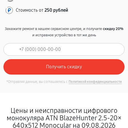
Стоимость от
250 рублей
Закажите ремонт в нашем сервисном центре, и получите
скидку 20%
и исправное устройство в тот же день
*Отправляя данные, вы соглашаетесь с
Политикой конфиденциальности
Цены и неисправности цифрового
монокуляра ATN BlazeHunter 2.5‑20×
640x512 Monocular на 09.08.2026