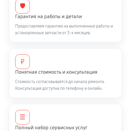
🛡️
Гарантия на работы и детали
Предоставляем гарантию на выполненные работы и
установленные запчасти от 3-х месяцев.
₽
Понятная стоимость и консультация
Стоимость согласовывается до начала ремонта.
Консультация доступна по телефону и онлайн.
☰
Полный набор сервисных услуг