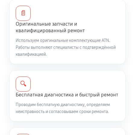
📄
Оригинальные запчасти и
квалифицированный ремонт
Используем оригинальные комплектующие ATN.
Работы выполняют специалисты с подтверждённой
квалификацией.
🔍
Бесплатная диагностика и быстрый ремонт
Проводим бесплатную диагностику, определяем
неисправность и согласовываем сроки ремонта.