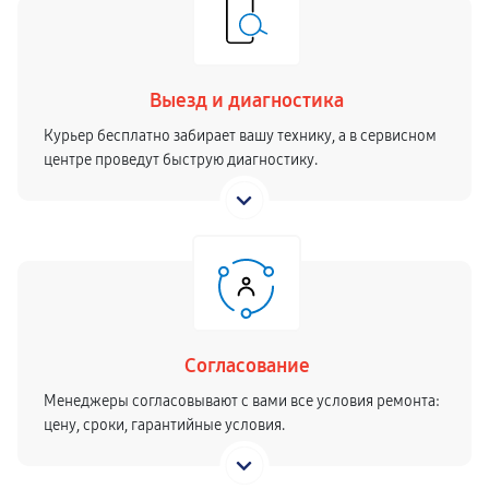
Выезд и диагностика
Курьер бесплатно забирает вашу технику, а в сервисном
центре проведут быструю диагностику.
Согласование
Менеджеры согласовывают с вами все условия ремонта:
цену, сроки, гарантийные условия.