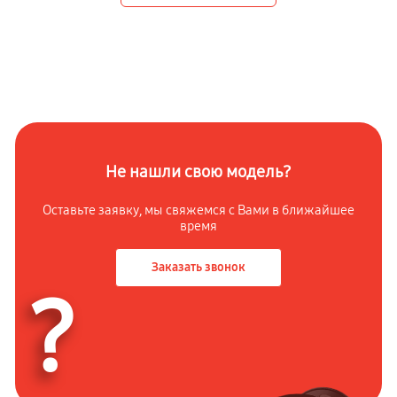
Не нашли свою модель?
Оставьте заявку, мы свяжемся с Вами в ближайшее
время
Заказать звонок
?