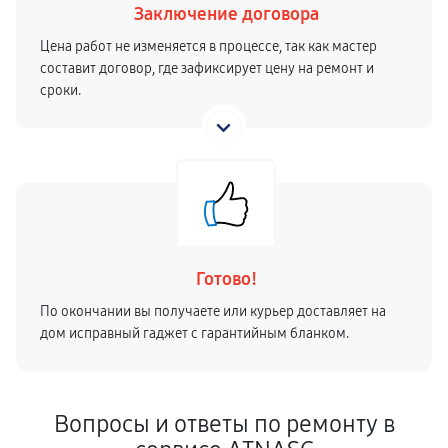
Заключение договора
Цена работ не изменяется в процессе, так как мастер
составит договор, где зафиксирует цену на ремонт и
сроки.
Готово!
По окончании вы получаете или курьер доставляет на
дом исправный гаджет с гарантийным бланком.
Вопросы и ответы по ремонту в