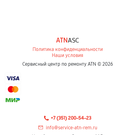
ATN
ASC
Политика конфиденциальности
Наши условия
Сервисный центр по ремонту ATN ©
2026
+7 (351) 200-54-23
info@service-atn-rem.ru