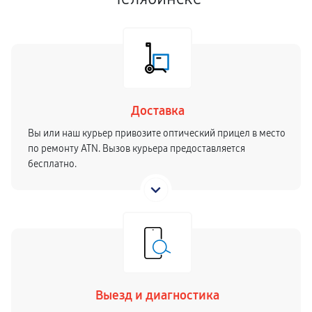
Доставка
Вы или наш курьер привозите оптический прицел в место
по ремонту ATN. Вызов курьера предоставляется
бесплатно.
Выезд и диагностика