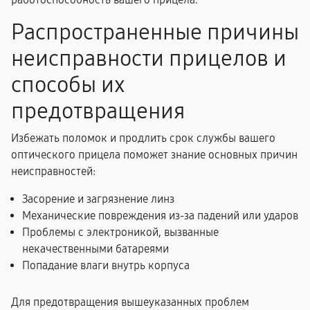
Распространенные причины
неисправности прицелов и
способы их
предотвращения
Избежать поломок и продлить срок службы вашего
оптического прицела поможет знание основных причин
неисправностей:
Засорение и загрязнение линз
Механические повреждения из-за падений или ударов
Проблемы с электроникой, вызванные
некачественными батареями
Попадание влаги внутрь корпуса
Для предотвращения вышеуказанных проблем