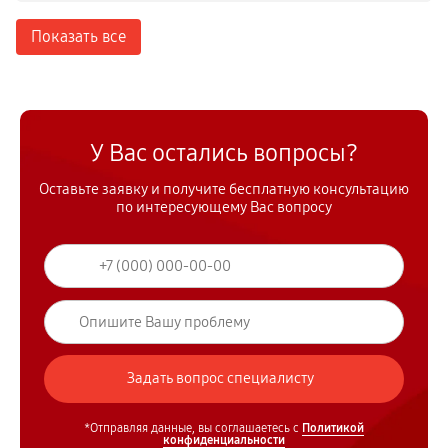
Показать все
У Вас остались вопросы?
Оставьте заявку и получите бесплатную консультацию
по интересующему Вас вопросу
*Отправляя данные, вы соглашаетесь с
Политикой
конфиденциальности