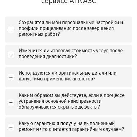
сервисе ATNASC
Сохранятся ли мои персональные настройки и
профили прицеливания после завершения
+
ремонтных работ?
Изменится ли итоговая стоимость услуг после
+
проведения диагностики?
Используются ли оригинальные детали или
+
допустимо применение аналогов?
Каким образом вы действуете, если в процессе
устранения основной неисправности
+
обнаруживаются скрытые дефекты?
Какую гарантию я получу на выполненный
+
ремонт и что считается гарантийным случаем?