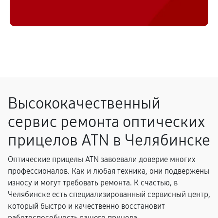
Высококачественный
сервис ремонта оптических
прицелов ATN в Челябинске
Оптические прицелы ATN завоевали доверие многих
профессионалов. Как и любая техника, они подвержены
износу и могут требовать ремонта. К счастью, в
Челябинске есть специализированный сервисный центр,
который быстро и качественно восстановит
работоспособность вашего прицела.