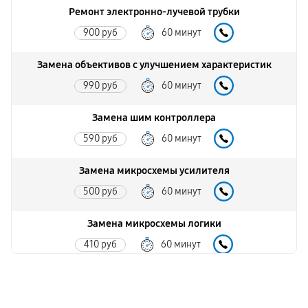
Ремонт электронно-лучевой трубки
900 руб
60 минут
Замена объективов с улучшением характеристик
990 руб
60 минут
Замена шим контроллера
590 руб
60 минут
Замена микросхемы усилителя
500 руб
60 минут
Замена микросхемы логики
410 руб
60 минут
Замена CORE
810 руб
60 минут