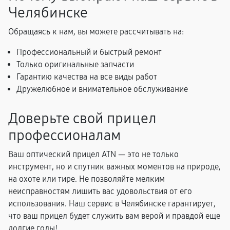
Челябинске
Обращаясь к нам, вы можете рассчитывать на:
Профессиональный и быстрый ремонт
Только оригинальные запчасти
Гарантию качества на все виды работ
Дружелюбное и внимательное обслуживание
Доверьте свой прицел
профессионалам
Ваш оптический прицел ATN — это не только
инструмент, но и спутник важных моментов на природе,
на охоте или тире. Не позволяйте мелким
неисправностям лишить вас удовольствия от его
использования. Наш сервис в Челябинске гарантирует,
что ваш прицел будет служить вам верой и правдой еще
долгие годы!