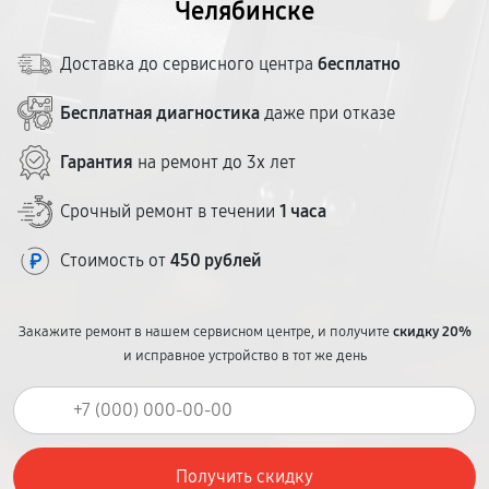
Челябинске
Доставка до сервисного центра
бесплатно
Бесплатная диагностика
даже при отказе
Гарантия
на ремонт до 3х лет
Срочный ремонт в течении
1 часа
Стоимость от
450 рублей
Закажите ремонт в нашем сервисном центре, и получите
скидку 20%
и исправное устройство в тот же день