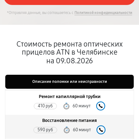
*Отправляя данные, вы соглашаетесь с
Политикой конфиденциальности
Стоимость ремонта оптических
прицелов ATN в Челябинске
на 09.08.2026
Описание поломки или неисправности
Ремонт капиллярной трубки
410 руб
60 минут
Восстановление питания
590 руб
60 минут