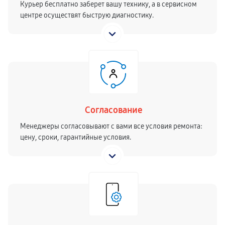
Курьер бесплатно заберет вашу технику, а в сервисном
центре осуществят быструю диагностику.
Согласование
Менеджеры согласовывают с вами все условия ремонта:
цену, сроки, гарантийные условия.