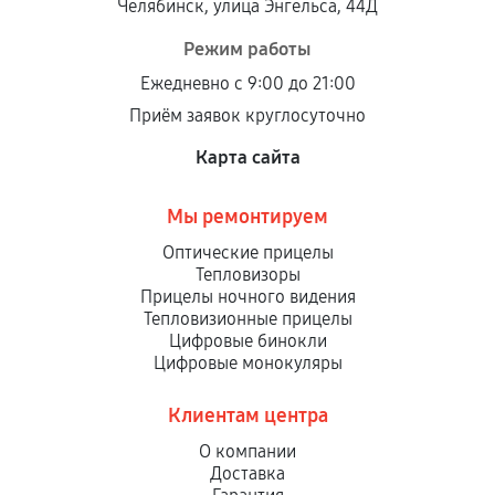
Челябинск, улица Энгельса, 44Д
Режим работы
Ежедневно с 9:00 до 21:00
Приём заявок круглосуточно
Карта сайта
Мы ремонтируем
Оптические прицелы
Тепловизоры
Прицелы ночного видения
Тепловизионные прицелы
Цифровые бинокли
Цифровые монокуляры
Клиентам центра
О компании
Доставка