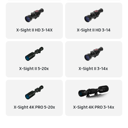
410 руб
60 минут
X-Sight II HD 3-14X
X-Sight II HD 3-14
X-Sight II 5-20x
X-Sight II 3-14x
X-Sight 4K PRO 5-20x
X-Sight 4K PRO 3-14x