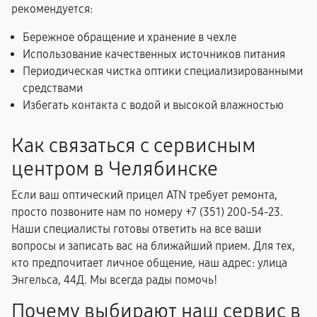
рекомендуется:
Бережное обращение и хранение в чехле
Использование качественных источников питания
Периодическая чистка оптики специализированными
средствами
Избегать контакта с водой и высокой влажностью
Как связаться с сервисным
центром в Челябинске
Если ваш оптический прицел ATN требует ремонта,
просто позвоните нам по номеру +7 (351) 200-54-23.
Наши специалисты готовы ответить на все ваши
вопросы и записать вас на ближайший прием. Для тех,
кто предпочитает личное общение, наш адрес: улица
Энгельса, 44Д. Мы всегда рады помочь!
Почему выбирают наш сервис в