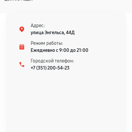
Адрес:
улица Энгельса, 44Д
Режим работы:
Ежедневно с 9:00 до 21:00
Городской телефон:
+7 (351) 200-54-23