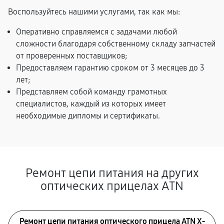
Воспользуйтесь нашими услугами, так как мы:
Оперативно справляемся с задачами любой
сложности благодаря собственному складу запчастей
от проверенных поставщиков;
Предоставляем гарантию сроком от 3 месяцев до 3
лет;
Представляем собой команду грамотных
специалистов, каждый из которых имеет
необходимые дипломы и сертификаты.
Ремонт цепи питания на других
оптических прицелах ATN
Ремонт цепи питания оптического прицела ATN X-