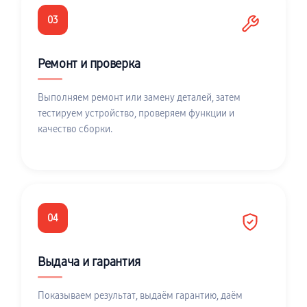
03
Ремонт и проверка
Выполняем ремонт или замену деталей, затем
тестируем устройство, проверяем функции и
качество сборки.
04
Выдача и гарантия
Показываем результат, выдаём гарантию, даём