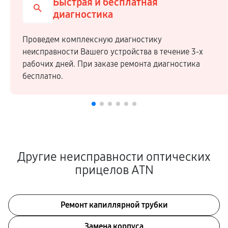
Быстрая и бесплатная
диагностика
Проведем комплексную диагностику
неисправности Вашего устройства в течение 3-х
рабочих дней. При заказе ремонта диагностика
бесплатно.
Другие неисправности оптических
прицелов ATN
Ремонт капиллярной трубки
Замена корпуса