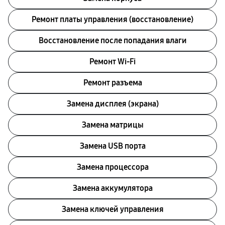
Ремонт платы управления (восстановление)
Восстановление после попадания влаги
Ремонт Wi-Fi
Ремонт разъема
Замена дисплея (экрана)
Замена матрицы
Замена USB порта
Замена процессора
Замена аккумулятора
Замена ключей управления