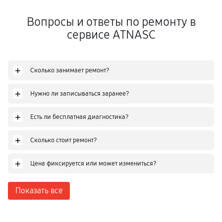
Вопросы и ответы по ремонту в
сервисе ATNASC
+
Сколько занимает ремонт?
+
Нужно ли записываться заранее?
+
Есть ли бесплатная диагностика?
+
Сколько стоит ремонт?
+
Цена фиксируется или может измениться?
Показать все