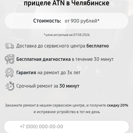
прицеле ATN в Челябинске
Стоимость:
от 900 рублей*
*цена актуальна на 07.08.2026
Доставка до сервисного центра
бесплатно
Бесплатная диагностика
в течение 30 минут
Гарантия
на ремонт до 3х лет
Срочный ремонт за
30 минут
Закажите ремонт в нашем сервисном центре, и получите
скидку 20%
и исправное устройство в тот же день