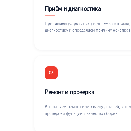
Приём и диагностика
Принимаем устройство, уточняем симптомы,
диагностику и определяем причину неисправ
03
Ремонт и проверка
Выполняем ремонт или замену деталей, затем
проверяем функции и качество сборки.