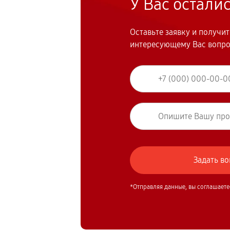
У Вас остали
Оставьте заявку и получи
интересующему Вас вопр
*Отправляя данные, вы соглашаете