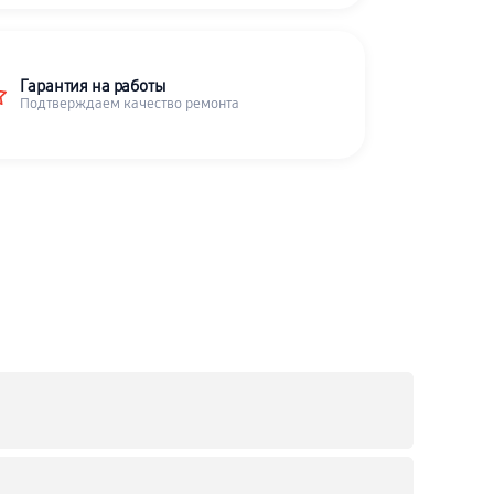
Гарантия на работы
Подтверждаем качество ремонта