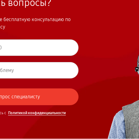
сь вопросы?
те бесплатную консультацию по
осу
сь с
Политикой конфиденциальности