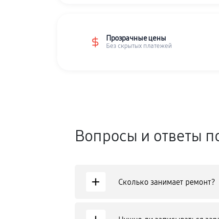
Прозрачные цены
Без скрытых платежей
Вопросы и ответы п
+
Сколько занимает ремонт?