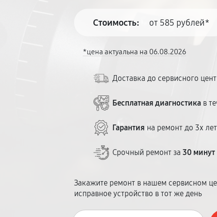
Стоимость:
от 585 рублей*
*цена актуальна на 06.08.2026
Доставка до сервисного цен
Бесплатная диагностика
в те
Гарантия
на ремонт до 3х ле
Срочный ремонт за
30 минут
Закажите ремонт в нашем сервисном це
исправное устройство в тот же день