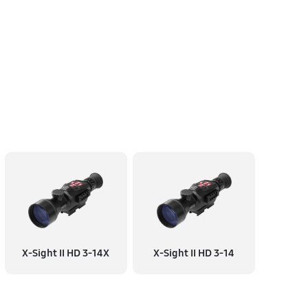
X-Sight II HD 3-14X
X-Sight II HD 3-14