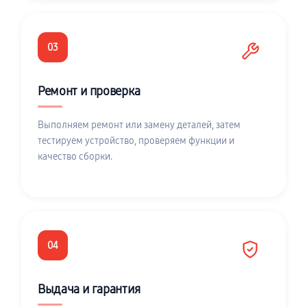
03
Ремонт и проверка
Выполняем ремонт или замену деталей, затем
тестируем устройство, проверяем функции и
качество сборки.
04
Выдача и гарантия