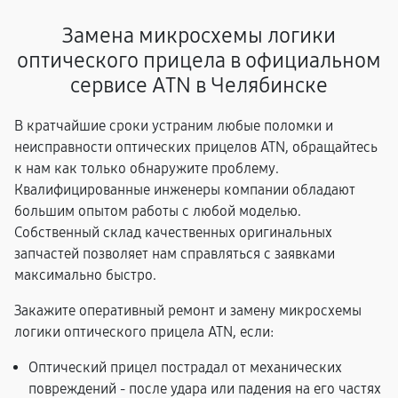
Замена микросхемы логики
оптического прицела в официальном
сервисе ATN в Челябинске
В кратчайшие сроки устраним любые поломки и
неисправности оптических прицелов ATN, обращайтесь
к нам как только обнаружите проблему.
Квалифицированные инженеры компании обладают
большим опытом работы с любой моделью.
Собственный склад качественных оригинальных
запчастей позволяет нам справляться с заявками
максимально быстро.
Закажите оперативный ремонт и замену микросхемы
логики оптического прицела ATN, если:
Оптический прицел пострадал от механических
повреждений - после удара или падения на его частях