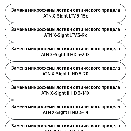
Замена микросхемы логики оптического прицела
ATN X-Sight LTV 5-15x
Замена микросхемы логики оптического прицела
ATN X-Sight LTV 3-9x
Замена микросхемы логики оптического прицела
ATN X-Sight II HD 5-20X
Замена микросхемы логики оптического прицела
ATN X-Sight II HD 5-20
Замена микросхемы логики оптического прицела
ATN X-Sight II HD 3-14X
Замена микросхемы логики оптического прицела
ATN X-Sight II HD 3-14
Замена микросхемы логики оптического прицела