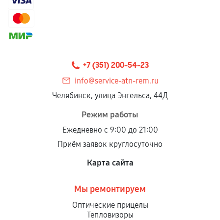
+7 (351) 200-54-23
info@service-atn-rem.ru
Челябинск, улица Энгельса, 44Д
Режим работы
Ежедневно с 9:00 до 21:00
Приём заявок круглосуточно
Карта сайта
Мы ремонтируем
Оптические прицелы
Тепловизоры