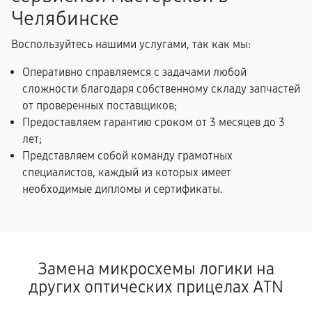
Челябинске
Воспользуйтесь нашими услугами, так как мы:
Оперативно справляемся с задачами любой
сложности благодаря собственному складу запчастей
от проверенных поставщиков;
Предоставляем гарантию сроком от 3 месяцев до 3
лет;
Представляем собой команду грамотных
специалистов, каждый из которых имеет
необходимые дипломы и сертификаты.
Замена микросхемы логики на
других оптических прицелах ATN