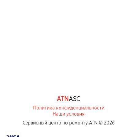
ATN
ASC
Политика конфиденциальности
Наши условия
Сервисный центр по ремонту ATN ©
2026