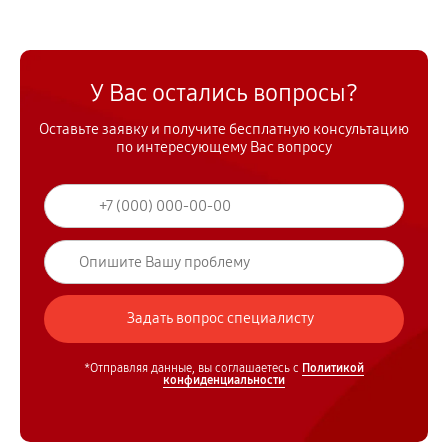
У Вас остались вопросы?
Оставьте заявку и получите бесплатную консультацию
по интересующему Вас вопросу
*Отправляя данные, вы соглашаетесь с
Политикой
конфиденциальности