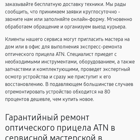
заказывайте бесплатную доставку техники. Мы рады
сообщить, что принимаем заявки круглосуточно -
звоните нам или заполняйте онлайн-форму. Мгновенно
обработаем обращение и организуем выезд курьера.
Клиенты нашего сервиса могут пригласить мастера на
дом или в офис для выполнения экспресс-ремонта
оптического прицела ATN. Специалист приедет с
необходимыми инструментами, оборудованием, а также
запчастями и комплектующими, проведет экспертный
осмотр устройства и сразу же приступит к его
восстановлению. В подавляющем большинстве случаев
отремонтировать устройство обходится на 80
процентов дешевле, чем купить новое.
Гарантийный ремонт
оптического прицела ATN в
сервисной мастерской в