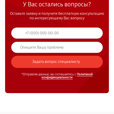
У Вас остались вопросы?
Оставьте заявку и получите бесплатную консультацию
по интересующему Вас вопросу
*Отправляя данные, вы соглашаетесь с
Политикой
конфиденциальности