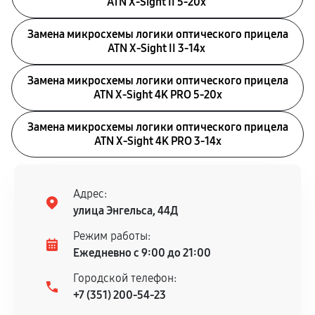
ATN X-Sight II 5-20x
Замена микросхемы логики оптического прицела
ATN X-Sight II 3-14x
Замена микросхемы логики оптического прицела
ATN X-Sight 4K PRO 5-20x
Замена микросхемы логики оптического прицела
ATN X-Sight 4K PRO 3-14x
Адрес:
улица Энгельса, 44Д
Режим работы:
Ежедневно с 9:00 до 21:00
Городской телефон:
+7 (351) 200-54-23