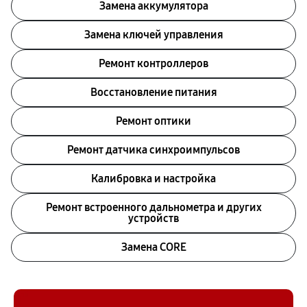
Замена аккумулятора
Замена ключей управления
Ремонт контроллеров
Восстановление питания
Ремонт оптики
Ремонт датчика синхроимпульсов
Калибровка и настройка
Ремонт встроенного дальнометра и других
устройств
Замена CORE