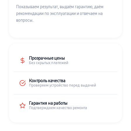
Показываем результат, выдаём гарантию, даём
рекомендации по эксплуатации и отвечаем на
вопросы.
Прозрачные цены
Без скрытых платежей
Контроль качества
Проверяем устройство перед выдачей
Гарантия на работы
Подтверждаем качество ремонта