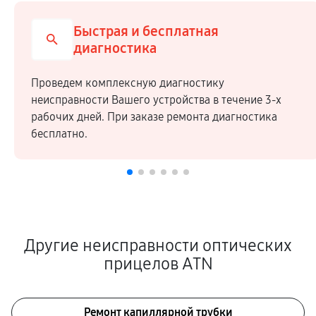
Быстрая и бесплатная
диагностика
Проведем комплексную диагностику
неисправности Вашего устройства в течение 3-х
рабочих дней. При заказе ремонта диагностика
бесплатно.
Другие неисправности оптических
прицелов ATN
Ремонт капиллярной трубки