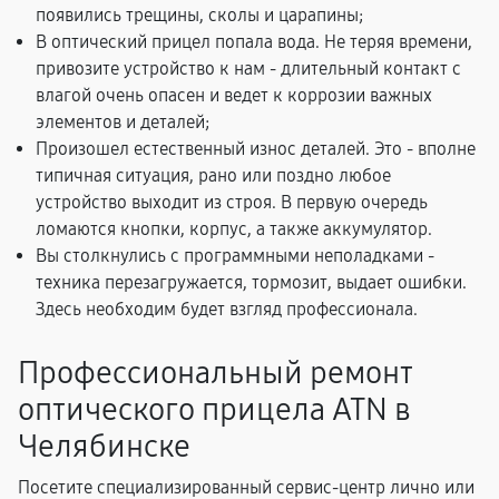
появились трещины, сколы и царапины;
В оптический прицел попала вода. Не теряя времени,
привозите устройство к нам - длительный контакт с
влагой очень опасен и ведет к коррозии важных
элементов и деталей;
Произошел естественный износ деталей. Это - вполне
типичная ситуация, рано или поздно любое
устройство выходит из строя. В первую очередь
ломаются кнопки, корпус, а также аккумулятор.
Вы столкнулись с программными неполадками -
техника перезагружается, тормозит, выдает ошибки.
Здесь необходим будет взгляд профессионала.
Профессиональный ремонт
оптического прицела ATN в
Челябинске
Посетите специализированный сервис-центр лично или