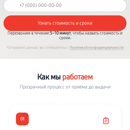
Перезвоним в течение
5–10 минут
, чтобы назвать стоимость и
сроки.
*Отправляя данные, вы соглашаетесь с
Политикой конфиденциальности
Как мы
работаем
Прозрачный процесс от приёма до выдачи
01