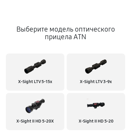
Выберите модель оптического
прицела ATN
X-Sight LTV 5-15x
X-Sight LTV 3-9x
X-Sight II HD 5-20X
X-Sight II HD 5-20