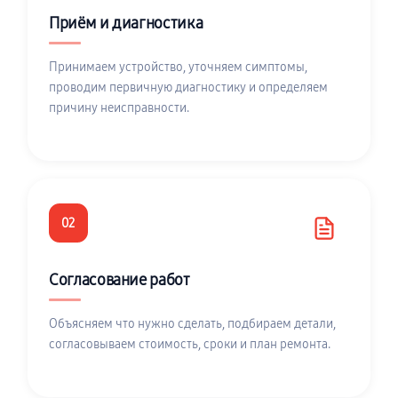
Приём и диагностика
Принимаем устройство, уточняем симптомы,
проводим первичную диагностику и определяем
причину неисправности.
02
Согласование работ
Объясняем что нужно сделать, подбираем детали,
согласовываем стоимость, сроки и план ремонта.