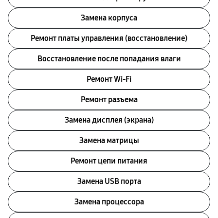
Замена корпуса
Ремонт платы управления (восстановление)
Восстановление после попадания влаги
Ремонт Wi-Fi
Ремонт разъема
Замена дисплея (экрана)
Замена матрицы
Ремонт цепи питания
Замена USB порта
Замена процессора