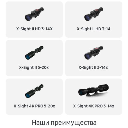
X-Sight II HD 3-14X
X-Sight II HD 3-14
X-Sight II 5-20x
X-Sight II 3-14x
X-Sight 4K PRO 5-20x
X-Sight 4K PRO 3-14x
Наши преимущества