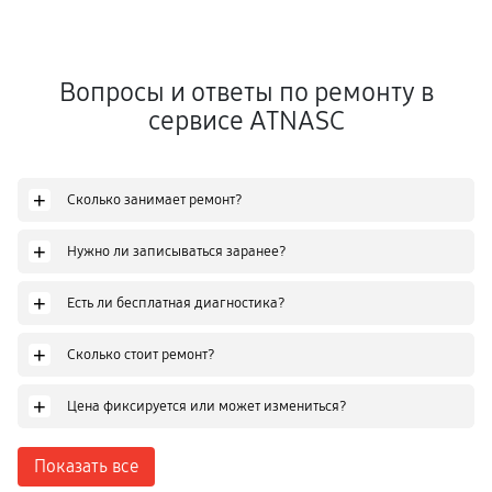
Вопросы и ответы по ремонту в
сервисе ATNASC
+
Сколько занимает ремонт?
+
Нужно ли записываться заранее?
+
Есть ли бесплатная диагностика?
+
Сколько стоит ремонт?
+
Цена фиксируется или может измениться?
Показать все