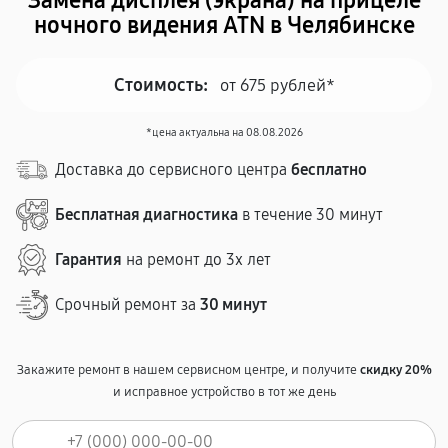
Замена дисплея (экрана) на прицеле
ночного видения ATN в Челябинске
Стоимость:
от 675 рублей*
*цена актуальна на 08.08.2026
Доставка до сервисного центра
бесплатно
Бесплатная диагностика
в течение 30 минут
Гарантия
на ремонт до 3х лет
Срочный ремонт за
30 минут
Закажите ремонт в нашем сервисном центре, и получите
скидку 20%
и исправное устройство в тот же день