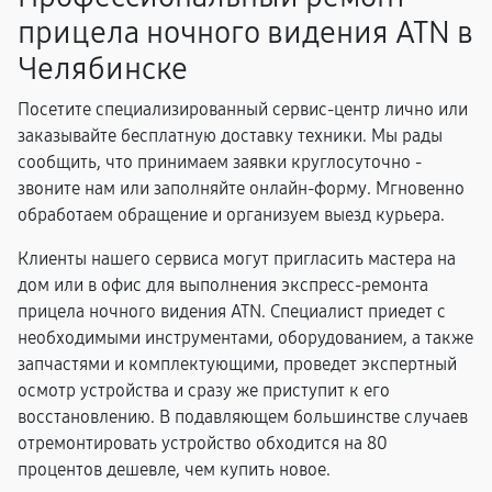
прицела ночного видения ATN в
Челябинске
Посетите специализированный сервис-центр лично или
заказывайте бесплатную доставку техники. Мы рады
сообщить, что принимаем заявки круглосуточно -
звоните нам или заполняйте онлайн-форму. Мгновенно
обработаем обращение и организуем выезд курьера.
Клиенты нашего сервиса могут пригласить мастера на
дом или в офис для выполнения экспресс-ремонта
прицела ночного видения ATN. Специалист приедет с
необходимыми инструментами, оборудованием, а также
запчастями и комплектующими, проведет экспертный
осмотр устройства и сразу же приступит к его
восстановлению. В подавляющем большинстве случаев
отремонтировать устройство обходится на 80
процентов дешевле, чем купить новое.