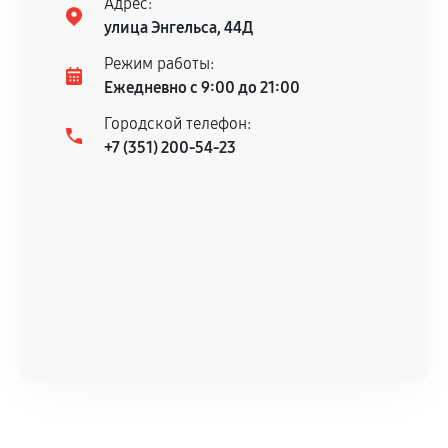
Адрес:
улица Энгельса, 44Д
Режим работы:
Ежедневно с 9:00 до 21:00
Городской телефон:
+7 (351) 200-54-23