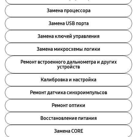
Замена процессора
Замена USB порта
Замена ключей управления
Замена микросхемы логики
Ремонт встроенного дальнометра и других
устройств
Калибровка и настройка
Ремонт датчика синхроимпульсов
Ремонт оптики
Восстановление питания
Замена CORE