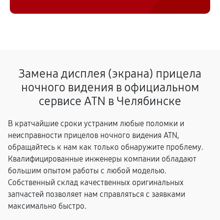
Замена дисплея (экрана) прицела
ночного видения в официальном
сервисе ATN в Челябинске
В кратчайшие сроки устраним любые поломки и
неисправности прицелов ночного видения ATN,
обращайтесь к нам как только обнаружите проблему.
Квалифицированные инженеры компании обладают
большим опытом работы с любой моделью.
Собственный склад качественных оригинальных
запчастей позволяет нам справляться с заявками
максимально быстро.