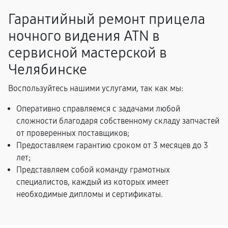
Гарантийный ремонт прицела
ночного видения ATN в
сервисной мастерской в
Челябинске
Воспользуйтесь нашими услугами, так как мы:
Оперативно справляемся с задачами любой
сложности благодаря собственному складу запчастей
от проверенных поставщиков;
Предоставляем гарантию сроком от 3 месяцев до 3
лет;
Представляем собой команду грамотных
специалистов, каждый из которых имеет
необходимые дипломы и сертификаты.