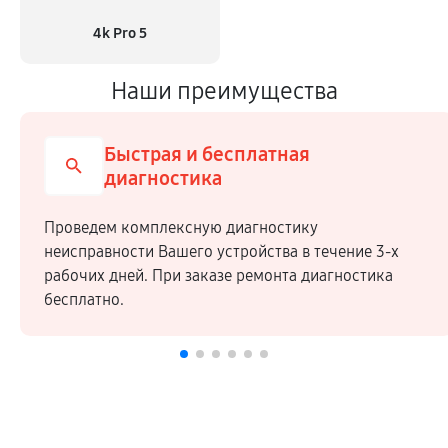
4k Pro 5
Наши преимущества
Быстрая и бесплатная
диагностика
Проведем комплексную диагностику
неисправности Вашего устройства в течение 3-х
рабочих дней. При заказе ремонта диагностика
бесплатно.