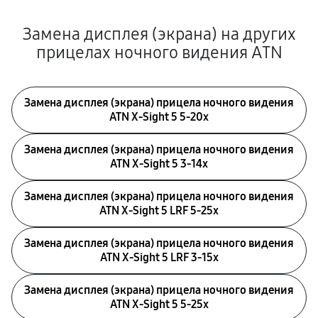
Замена дисплея (экрана) на других
прицелах ночного видения ATN
Замена дисплея (экрана) прицела ночного видения
ATN X-Sight 5 5-20x
Замена дисплея (экрана) прицела ночного видения
ATN X-Sight 5 3-14x
Замена дисплея (экрана) прицела ночного видения
ATN X-Sight 5 LRF 5-25x
Замена дисплея (экрана) прицела ночного видения
ATN X-Sight 5 LRF 3-15x
Замена дисплея (экрана) прицела ночного видения
ATN X-Sight 5 5-25x