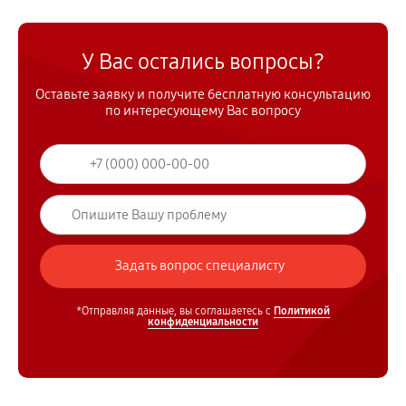
У Вас остались вопросы?
Оставьте заявку и получите бесплатную консультацию
по интересующему Вас вопросу
*Отправляя данные, вы соглашаетесь с
Политикой
конфиденциальности