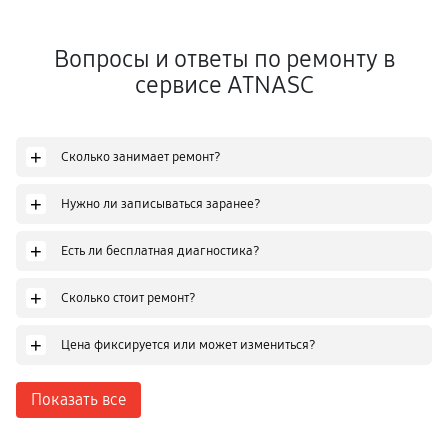
Вопросы и ответы по ремонту в
сервисе ATNASC
+
Сколько занимает ремонт?
+
Нужно ли записываться заранее?
+
Есть ли бесплатная диагностика?
+
Сколько стоит ремонт?
+
Цена фиксируется или может измениться?
Показать все