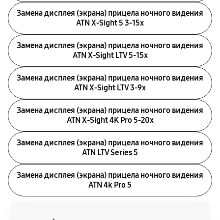
Замена дисплея (экрана) прицела ночного видения
ATN X-Sight 5 3-15x
Замена дисплея (экрана) прицела ночного видения
ATN X-Sight LTV 5-15x
Замена дисплея (экрана) прицела ночного видения
ATN X-Sight LTV 3-9x
Замена дисплея (экрана) прицела ночного видения
ATN X-Sight 4K Pro 5-20x
Замена дисплея (экрана) прицела ночного видения
ATN LTV Series 5
Замена дисплея (экрана) прицела ночного видения
ATN 4k Pro 5