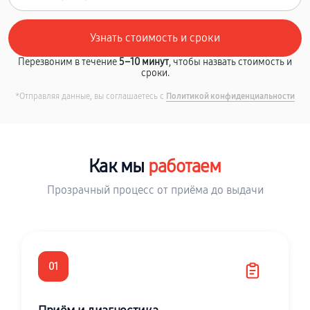
Перезвоним в течение
5–10 минут
, чтобы назвать стоимость и
сроки.
*Отправляя данные, вы соглашаетесь с
Политикой конфиденциальности
Как мы
работаем
Прозрачный процесс от приёма до выдачи
01