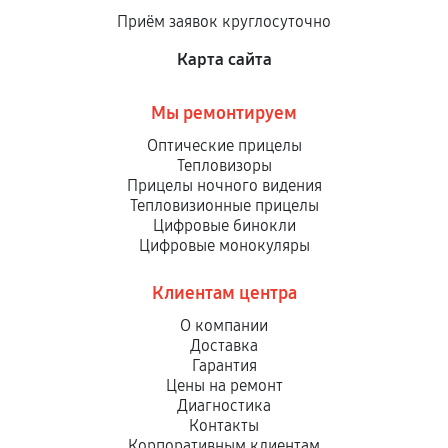
Приём заявок круглосуточно
Карта сайта
Мы ремонтируем
Оптические прицелы
Тепловизоры
Прицелы ночного видения
Тепловизионные прицелы
Цифровые бинокли
Цифровые монокуляры
Клиентам центра
О компании
Доставка
Гарантия
Цены на ремонт
Диагностика
Контакты
Корпоративным клиентам