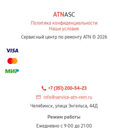
ATN
ASC
Политика конфиденциальности
Наши условия
Сервисный центр по ремонту ATN ©
2026
+7 (351) 200-54-23
info@service-atn-rem.ru
Челябинск, улица Энгельса, 44Д
Режим работы
Ежедневно с 9:00 до 21:00