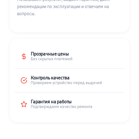
рекомендации по эксплуатации и отвечаем на
вопросы.
Прозрачные цены
Без скрытых платежей
Контроль качества
Проверяем устройство перед выдачей
Гарантия на работы
Подтверждаем качество ремонта