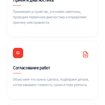
Приём и диагностика
Принимаем устройство, уточняем симптомы,
проводим первичную диагностику и определяем
причину неисправности.
02
Согласование работ
Объясняем что нужно сделать, подбираем детали,
согласовываем стоимость, сроки и план ремонта.