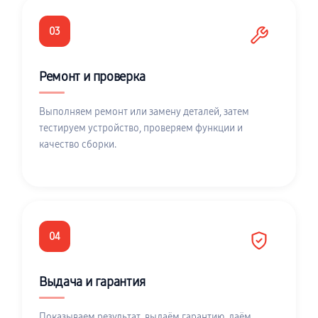
03
Ремонт и проверка
Выполняем ремонт или замену деталей, затем
тестируем устройство, проверяем функции и
качество сборки.
04
Выдача и гарантия
Показываем результат, выдаём гарантию, даём