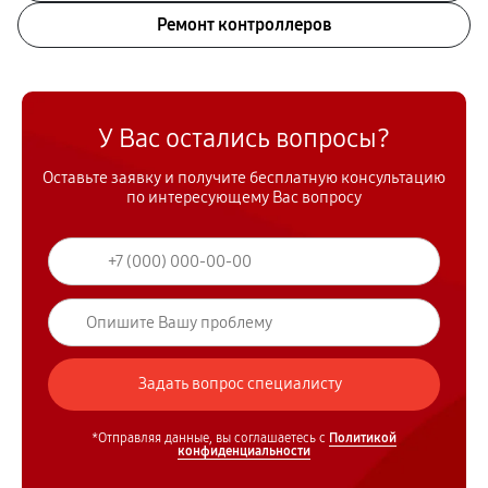
Ремонт контроллеров
У Вас остались вопросы?
Оставьте заявку и получите бесплатную консультацию
по интересующему Вас вопросу
*Отправляя данные, вы соглашаетесь с
Политикой
конфиденциальности