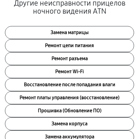
Другие неисправности прицелов
ночного видения ATN
Замена матрицы
Ремонт цепи питания
Ремонт разъема
Ремонт Wi-Fi
Восстановление после попадания влаги
Ремонт платы управления (восстановление)
Прошивка (Обновление ПО)
Замена корпуса
Замена аккумулятора