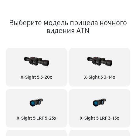
Выберите модель прицела ночного
видения ATN
X-Sight 5 5-20x
X-Sight 5 3-14x
X-Sight 5 LRF 5-25x
X-Sight 5 LRF 3-15x