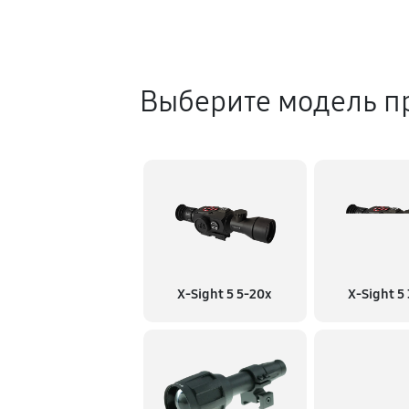
Выберите модель п
X-Sight 5 5-20x
X-Sight 5