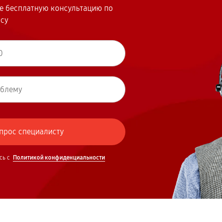
те бесплатную консультацию по
осу
сь с
Политикой конфиденциальности