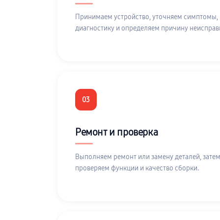
Принимаем устройство, уточняем симптомы,
диагностику и определяем причину неисправ
03
Ремонт и проверка
Выполняем ремонт или замену деталей, затем
проверяем функции и качество сборки.