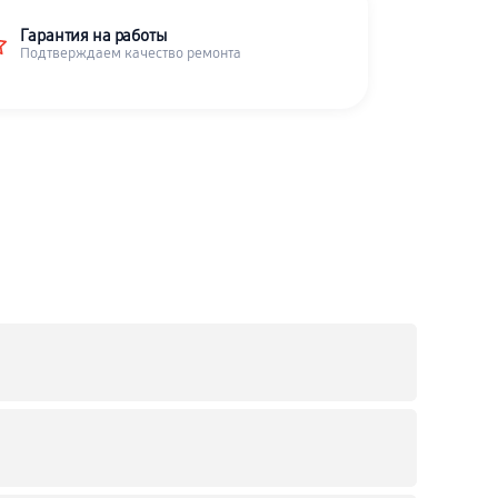
Гарантия на работы
Подтверждаем качество ремонта