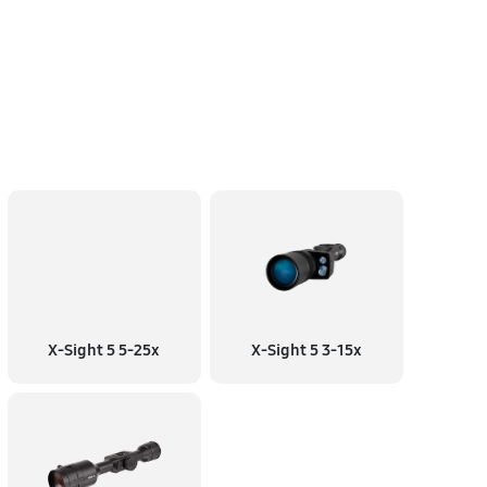
X-Sight 5 5-25x
X-Sight 5 3-15x