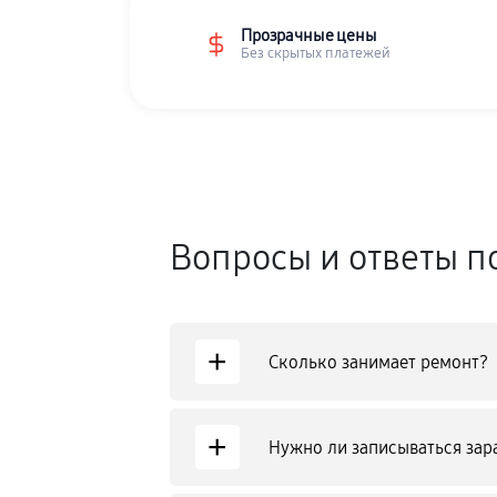
Прозрачные цены
Без скрытых платежей
Вопросы и ответы п
+
Сколько занимает ремонт?
+
Нужно ли записываться зар