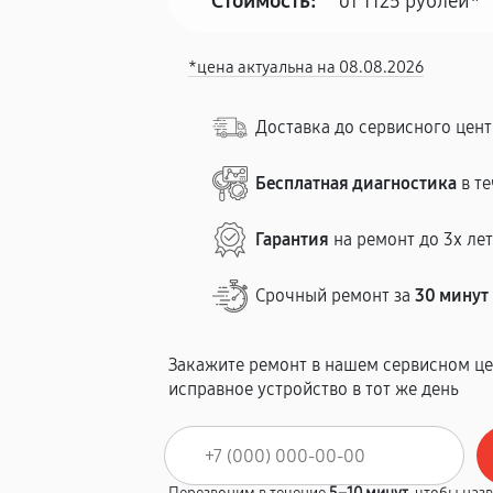
Стоимость:
от 1125 рублей*
*цена актуальна на 08.08.2026
Доставка до сервисного цен
Бесплатная диагностика
в те
Гарантия
на ремонт до 3х ле
Срочный ремонт за
30 минут
Закажите ремонт в нашем сервисном це
исправное устройство в тот же день