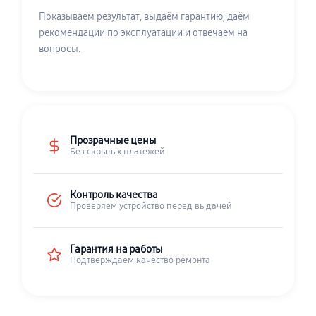
Показываем результат, выдаём гарантию, даём
рекомендации по эксплуатации и отвечаем на
вопросы.
Прозрачные цены
Без скрытых платежей
Контроль качества
Проверяем устройство перед выдачей
Гарантия на работы
Подтверждаем качество ремонта