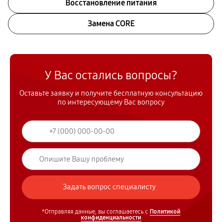
Восстановление питания
Замена CORE
У Вас остались вопросы?
Оставьте заявку и получите бесплатную консультацию
по интересующему Вас вопросу
*Отправляя данные, вы соглашаетесь с
Политикой
конфиденциальности