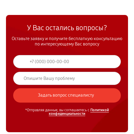
У Вас остались вопросы?
Оставьте заявку и получите бесплатную консультацию
по интересующему Вас вопросу
*Отправляя данные, вы соглашаетесь с
Политикой
конфиденциальности