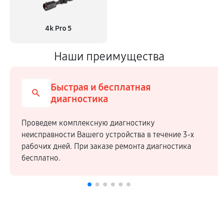
4k Pro 5
Наши преимущества
Быстрая и бесплатная
диагностика
Проведем комплексную диагностику
неисправности Вашего устройства в течение 3-х
рабочих дней. При заказе ремонта диагностика
бесплатно.