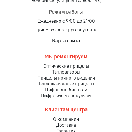
Челябинск, улица Энгельса, 44Д
Режим работы
Ежедневно с 9:00 до 21:00
Приём заявок круглосуточно
Карта сайта
Мы ремонтируем
Оптические прицелы
Тепловизоры
Прицелы ночного видения
Тепловизионные прицелы
Цифровые бинокли
Цифровые монокуляры
Клиентам центра
О компании
Доставка
Гарантия