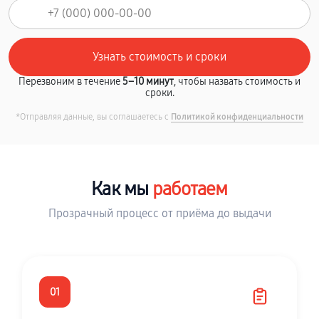
Перезвоним в течение
5–10 минут
, чтобы назвать стоимость и
сроки.
*Отправляя данные, вы соглашаетесь с
Политикой конфиденциальности
Как мы
работаем
Прозрачный процесс от приёма до выдачи
01