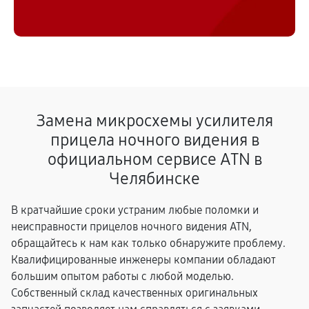
Замена микросхемы усилителя
прицела ночного видения в
официальном сервисе ATN в
Челябинске
В кратчайшие сроки устраним любые поломки и
неисправности прицелов ночного видения ATN,
обращайтесь к нам как только обнаружите проблему.
Квалифицированные инженеры компании обладают
большим опытом работы с любой моделью.
Собственный склад качественных оригинальных