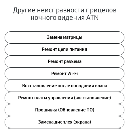
Другие неисправности прицелов
ночного видения ATN
Замена матрицы
Ремонт цепи питания
Ремонт разъема
Ремонт Wi-Fi
Восстановление после попадания влаги
Ремонт платы управления (восстановление)
Прошивка (Обновление ПО)
Замена дисплея (экрана)