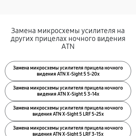
Замена микросхемы усилителя на
других прицелах ночного видения
ATN
Замена микросхемы усилителя прицела ночного
видения ATN X-Sight 5 5-20x
Замена микросхемы усилителя прицела ночного
видения ATN X-Sight 5 3-14x
Замена микросхемы усилителя прицела ночного
видения ATN X-Sight 5 LRF 5-25x
Замена микросхемы усилителя прицела ночного
видения ATN X-Sight 5 LRF 3-15x