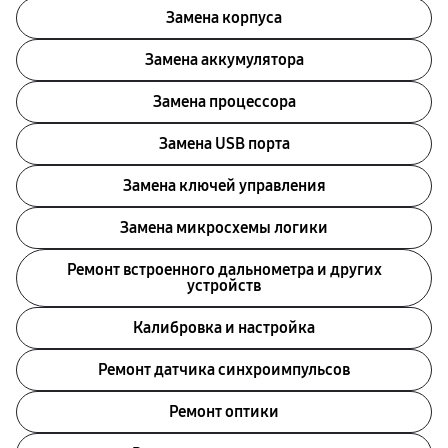
Замена корпуса
Замена аккумулятора
Замена процессора
Замена USB порта
Замена ключей управления
Замена микросхемы логики
Ремонт встроенного дальнометра и других
устройств
Калибровка и настройка
Ремонт датчика синхроимпульсов
Ремонт оптики