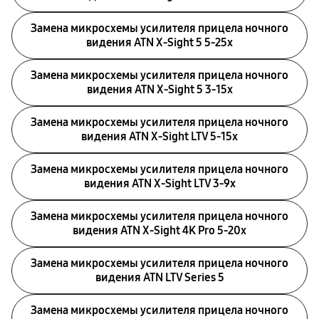
Замена микросхемы усилителя прицела ночного
видения ATN X-Sight 5 5-25x
Замена микросхемы усилителя прицела ночного
видения ATN X-Sight 5 3-15x
Замена микросхемы усилителя прицела ночного
видения ATN X-Sight LTV 5-15x
Замена микросхемы усилителя прицела ночного
видения ATN X-Sight LTV 3-9x
Замена микросхемы усилителя прицела ночного
видения ATN X-Sight 4K Pro 5-20x
Замена микросхемы усилителя прицела ночного
видения ATN LTV Series 5
Замена микросхемы усилителя прицела ночного