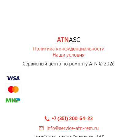
ATN
ASC
Политика конфиденциальности
Наши условия
Сервисный центр по ремонту ATN ©
2026
+7 (351) 200-54-23
info@service-atn-rem.ru