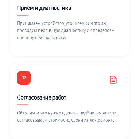
Приём и диагностика
Принимаем устройство, уточняем симптомы,
проводим первичную диагностику и определяем
причину неисправности.
02
Согласование работ
Объясняем что нужно сделать, подбираем детали,
согласовываем стоимость, сроки и план ремонта.