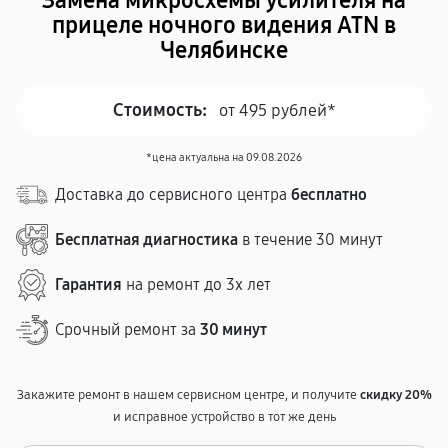
Замена микросхемы усилителя на
прицеле ночного видения ATN в
Челябинске
Стоимость:
от 495 рублей*
*цена актуальна на 09.08.2026
Доставка до сервисного центра
бесплатно
Бесплатная диагностика
в течение 30 минут
Гарантия
на ремонт до 3х лет
Срочный ремонт за
30 минут
Закажите ремонт в нашем сервисном центре, и получите
скидку 20%
и исправное устройство в тот же день