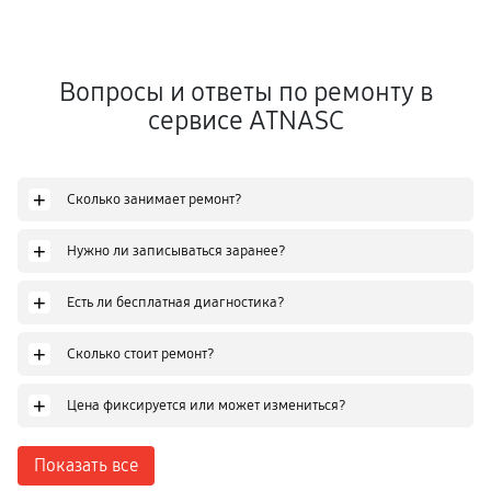
Вопросы и ответы по ремонту в
сервисе ATNASC
+
Сколько занимает ремонт?
+
Нужно ли записываться заранее?
+
Есть ли бесплатная диагностика?
+
Сколько стоит ремонт?
+
Цена фиксируется или может измениться?
Показать все