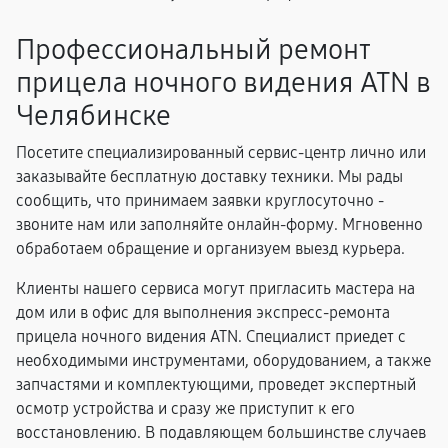
Профессиональный ремонт
прицела ночного видения ATN в
Челябинске
Посетите специализированный сервис-центр лично или
заказывайте бесплатную доставку техники. Мы рады
сообщить, что принимаем заявки круглосуточно -
звоните нам или заполняйте онлайн-форму. Мгновенно
обработаем обращение и организуем выезд курьера.
Клиенты нашего сервиса могут пригласить мастера на
дом или в офис для выполнения экспресс-ремонта
прицела ночного видения ATN. Специалист приедет с
необходимыми инструментами, оборудованием, а также
запчастями и комплектующими, проведет экспертный
осмотр устройства и сразу же приступит к его
восстановлению. В подавляющем большинстве случаев