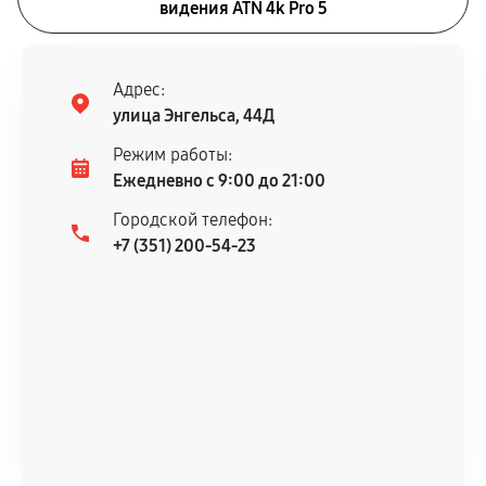
видения ATN 4k Pro 5
Адрес:
улица Энгельса, 44Д
Режим работы:
Ежедневно с 9:00 до 21:00
Городской телефон:
+7 (351) 200-54-23