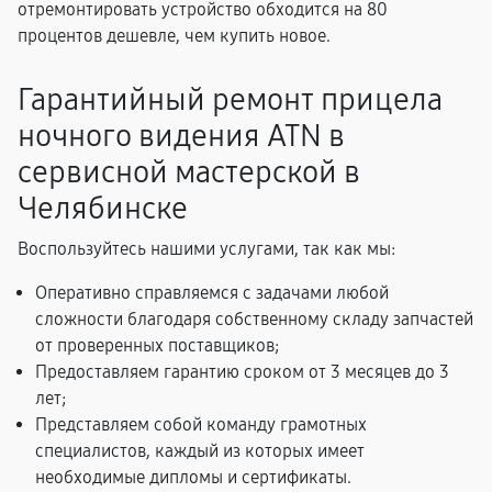
отремонтировать устройство обходится на 80
процентов дешевле, чем купить новое.
Гарантийный ремонт прицела
ночного видения ATN в
сервисной мастерской в
Челябинске
Воспользуйтесь нашими услугами, так как мы:
Оперативно справляемся с задачами любой
сложности благодаря собственному складу запчастей
от проверенных поставщиков;
Предоставляем гарантию сроком от 3 месяцев до 3
лет;
Представляем собой команду грамотных
специалистов, каждый из которых имеет
необходимые дипломы и сертификаты.