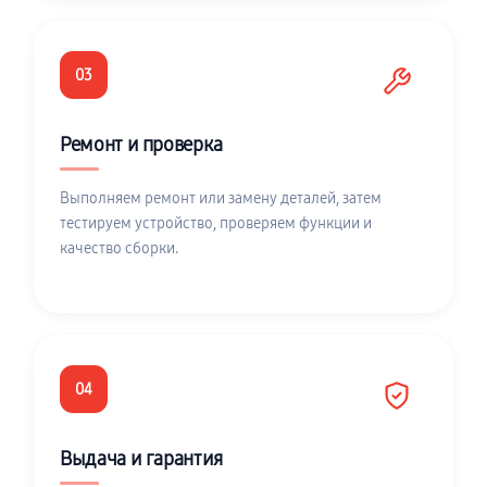
03
Ремонт и проверка
Выполняем ремонт или замену деталей, затем
тестируем устройство, проверяем функции и
качество сборки.
04
Выдача и гарантия