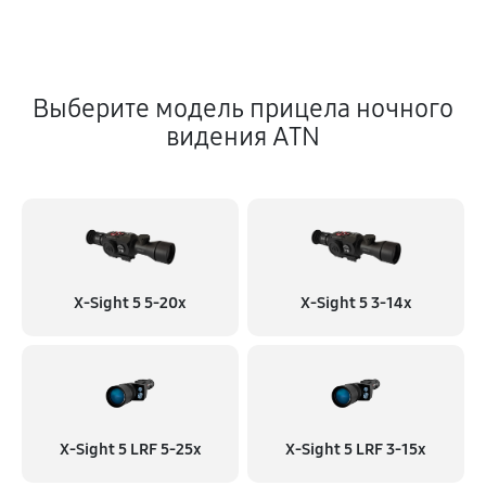
Выберите модель прицела ночного
видения ATN
X-Sight 5 5-20x
X-Sight 5 3-14x
X-Sight 5 LRF 5-25x
X-Sight 5 LRF 3-15x