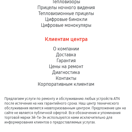
Тепловизоры
Прицелы ночного видения
Тепловизионные прицелы
Цифровые бинокли
Цифровые монокуляры
Клиентам центра
О компании
Доставка
Гарантия
Цены на ремонт
Диагностика
Контакты
Корпоративным клиентам
Предлагаем услуги по ремонту и обслуживанию любых устройств ATN
после истечения на них гарантийного срока. Наш центр технического
обслуживания является неавторизованным центром. Предложение цен на
сайте не является публичной офертой. Все обозначения и упоминания
торговой марки Эй-Ти-Эн используются нами исключительно для
информирования клиентов о предоставляемых услугах.