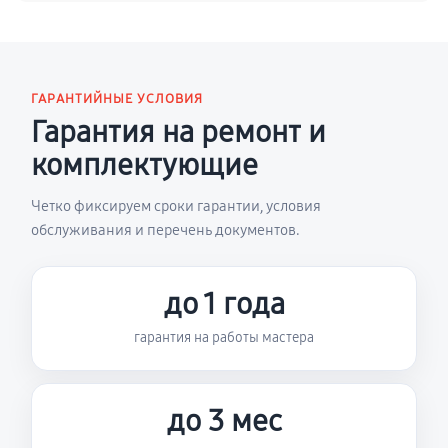
ГАРАНТИЙНЫЕ УСЛОВИЯ
Гарантия на ремонт и
комплектующие
Четко фиксируем сроки гарантии, условия
обслуживания и перечень документов.
до 1 года
гарантия на работы мастера
до 3 мес