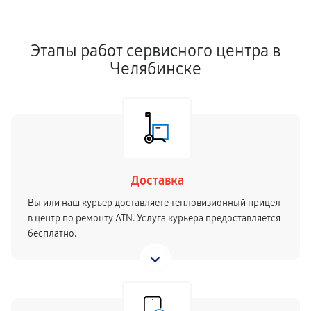
Этапы работ сервисного центра в
Челябинске
Доставка
Вы или наш курьер доставляете тепловизионный прицел
в центр по ремонту ATN. Услуга курьера предоставляется
бесплатно.