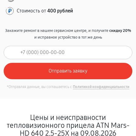
Стоимость от
400 рублей
Закажите ремонт в нашем сервисном центре, и получите
скидку 20%
и исправное устройство в тот же день
*Отправляя данные, вы соглашаетесь с
Политикой конфиденциальности
Цены и неисправности
тепловизионного прицела ATN Mars-
HD 640 2,5-25X на 09.08.2026