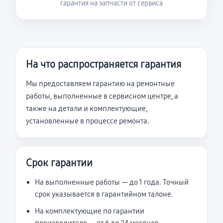
гарантия на запчасти от сервиса
На что распространяется гарантия
Мы предоставляем гарантию на ремонтные
работы, выполненные в сервисном центре, а
также на детали и комплектующие,
установленные в процессе ремонта.
Срок гарантии
На выполненные работы — до 1 года. Точный
срок указывается в гарантийном талоне.
На комплектующие по гарантии