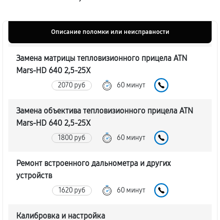
Описание поломки или неисправности
Замена матрицы тепловизионного прицела ATN
Mars-HD 640 2,5-25X
2070 руб
60 минут
Замена объектива тепловизионного прицела ATN
Mars-HD 640 2,5-25X
1800 руб
60 минут
Ремонт встроенного дальнометра и других
устройств
1620 руб
60 минут
Калибровка и настройка