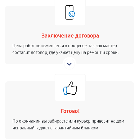
Заключение договора
Цена работ не изменяется в процессе, так как мастер
составит договор, где укажет цену на ремонт и сроки.
Готово!
По окончании вы забираете или курьер привозит на дом
исправный гаджет с гарантийным бланком.