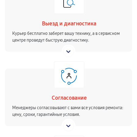
Выезд и диагностика
Курьер бесплатно заберет вашу технику, а в сервисном
центре проведут быструю диагностику.
Согласование
Менеджеры согласовывают с вами все условия ремонта:
цену, сроки, гарантийные условия.