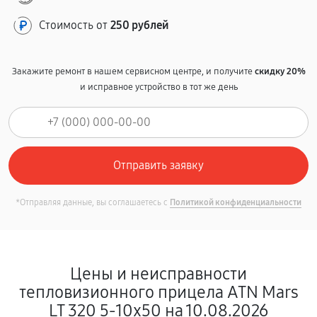
Стоимость от
250 рублей
Закажите ремонт в нашем сервисном центре, и получите
скидку 20%
и исправное устройство в тот же день
*Отправляя данные, вы соглашаетесь с
Политикой конфиденциальности
Цены и неисправности
тепловизионного прицела ATN Mars
LT 320 5-10x50 на 10.08.2026