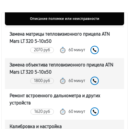
Описание поломки или неисправности
Замена матрицы тепловизионного прицела ATN
Mars LT 320 5-10x50
2070 руб
60 минут
Замена объектива тепловизионного прицела ATN
Mars LT 320 5-10x50
1800 руб
60 минут
Ремонт встроенного дальнометра и других
устройств
1620 руб
60 минут
Калибровка и настройка