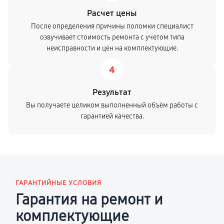
Расчет цены
После определения причины поломки специалист
озвучивает стоимость ремонта с учетом типа
неисправности и цен на комплектующие.
4
Результат
Вы получаете целиком выполненный объём работы с
гарантией качества.
ГАРАНТИЙНЫЕ УСЛОВИЯ
Гарантия на ремонт и
комплектующие