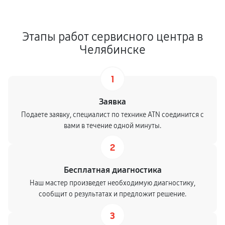
Этапы работ сервисного центра в
Челябинске
1
Заявка
Подаете заявку, специалист по технике ATN соединится с
вами в течение одной минуты.
2
Бесплатная диагностика
Наш мастер произведет необходимую диагностику,
сообщит о результатах и предложит решение.
3