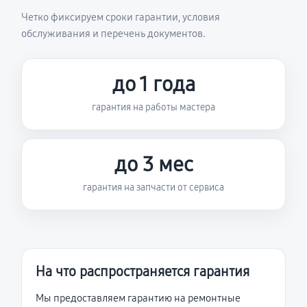
Четко фиксируем сроки гарантии, условия
обслуживания и перечень документов.
до 1 года
гарантия на работы мастера
до 3 мес
гарантия на запчасти от сервиса
На что распространяется гарантия
Мы предоставляем гарантию на ремонтные