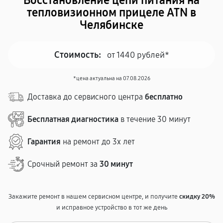
Восстановление цепи питания на
тепловизионном прицеле ATN в
Челябинске
Стоимость:
от 1440 рублей*
*цена актуальна на 07.08.2026
Доставка до сервисного центра
бесплатно
Бесплатная диагностика
в течение 30 минут
Гарантия
на ремонт до 3х лет
Срочный ремонт за
30 минут
Закажите ремонт в нашем сервисном центре, и получите
скидку 20%
и исправное устройство в тот же день