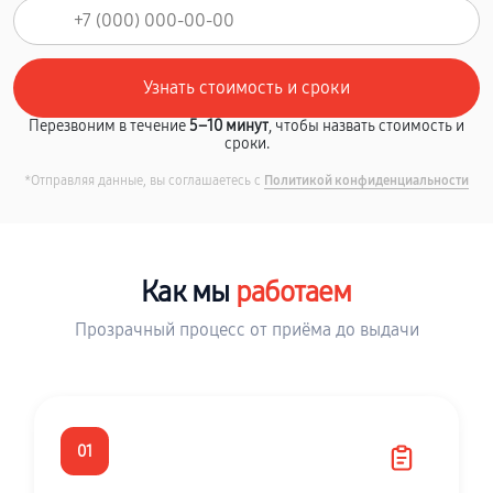
Перезвоним в течение
5–10 минут
, чтобы назвать стоимость и
сроки.
*Отправляя данные, вы соглашаетесь с
Политикой конфиденциальности
Как мы
работаем
Прозрачный процесс от приёма до выдачи
01