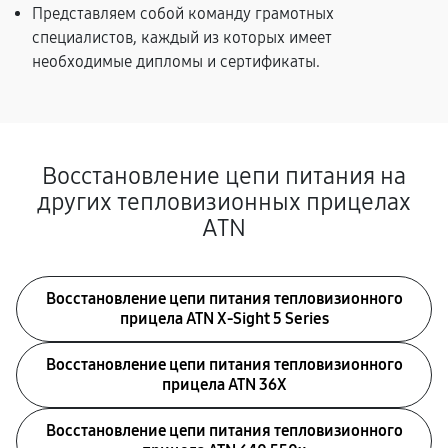
Представляем собой команду грамотных
специалистов, каждый из которых имеет
необходимые дипломы и сертификаты.
Восстановление цепи питания на
других тепловизионных прицелах
ATN
Восстановление цепи питания тепловизионного
прицела ATN X‑Sight 5 Series
Восстановление цепи питания тепловизионного
прицела ATN 36X
Восстановление цепи питания тепловизионного