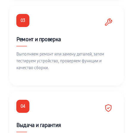
03
Ремонт и проверка
Выполняем ремонт или замену деталей, затем
тестируем устройство, проверяем функции и
качество сборки.
04
Выдача и гарантия