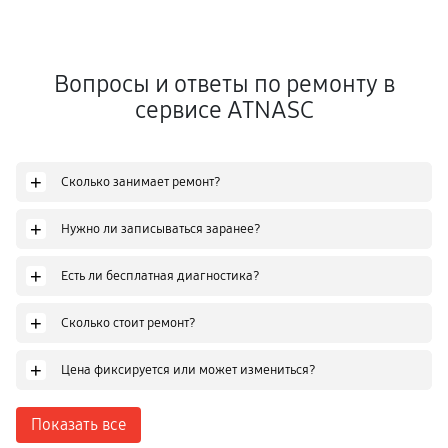
Вопросы и ответы по ремонту в
сервисе ATNASC
+
Сколько занимает ремонт?
+
Нужно ли записываться заранее?
+
Есть ли бесплатная диагностика?
+
Сколько стоит ремонт?
+
Цена фиксируется или может измениться?
Показать все