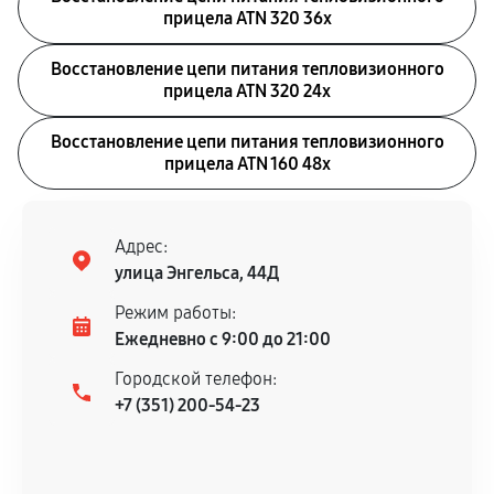
прицела ATN 320 36x
Восстановление цепи питания тепловизионного
прицела ATN 320 24x
Восстановление цепи питания тепловизионного
прицела ATN 160 48x
Адрес:
улица Энгельса, 44Д
Режим работы:
Ежедневно с 9:00 до 21:00
Городской телефон:
+7 (351) 200-54-23