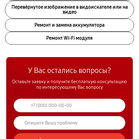
Перевёрнутое изображение в видоискателе или на
видео
Ремонт и замена аккумулятора
Ремонт Wi-Fi модуля
У Вас остались вопросы?
Оставьте заявку и получите бесплатную консультацию
по интересующему Вас вопросу