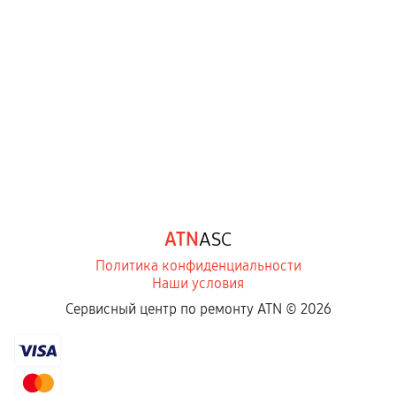
ATN
ASC
Политика конфиденциальности
Наши условия
Сервисный центр по ремонту ATN ©
2026