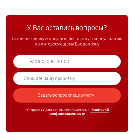
У Вас остались вопросы?
Оставьте заявку и получите бесплатную консультацию
по интересующему Вас вопросу
*Отправляя данные, вы соглашаетесь с
Политикой
конфиденциальности