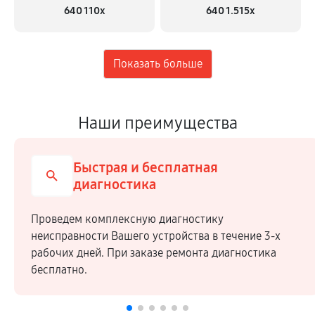
640 110x
640 1.515x
Наши преимущества
Быстрая и бесплатная
диагностика
Проведем комплексную диагностику
неисправности Вашего устройства в течение 3-х
рабочих дней. При заказе ремонта диагностика
бесплатно.