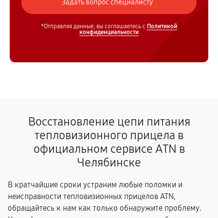
*Отправляя данные, вы соглашаетесь с
Политикой
конфиденциальности
Восстановление цепи питания
тепловизионного прицела в
официальном сервисе ATN в
Челябинске
В кратчайшие сроки устраним любые поломки и
неисправности тепловизионных прицелов ATN,
обращайтесь к нам как только обнаружите проблему.