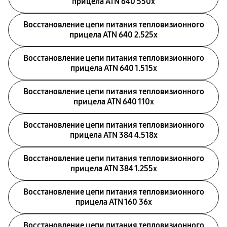
прицела ATN 640 550x
Восстановление цепи питания тепловизионного
прицела ATN 640 2.525x
Восстановление цепи питания тепловизионного
прицела ATN 640 1.515x
Восстановление цепи питания тепловизионного
прицела ATN 640 110x
Восстановление цепи питания тепловизионного
прицела ATN 384 4.518x
Восстановление цепи питания тепловизионного
прицела ATN 384 1.255х
Восстановление цепи питания тепловизионного
прицела ATN 160 36x
Восстановление цепи питания тепловизионного