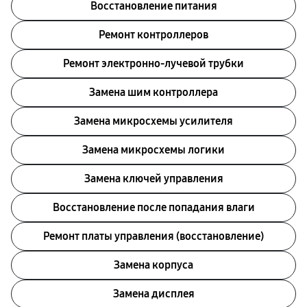
Восстановление питания
Ремонт контроллеров
Ремонт электронно-лучевой трубки
Замена шим контроллера
Замена микросхемы усилителя
Замена микросхемы логики
Замена ключей управления
Восстановление после попадания влаги
Ремонт платы управления (восстановление)
Замена корпуса
Замена дисплея