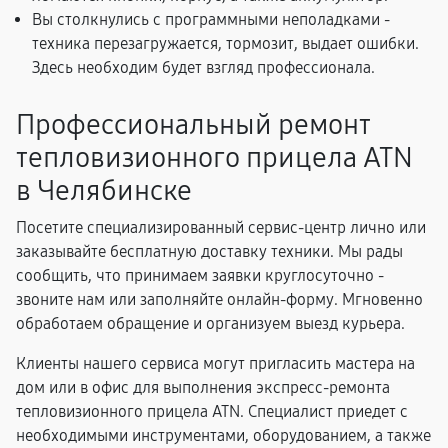
Вы столкнулись с программными неполадками -
техника перезагружается, тормозит, выдает ошибки.
Здесь необходим будет взгляд профессионала.
Профессиональный ремонт
тепловизионного прицела ATN
в Челябинске
Посетите специализированный сервис-центр лично или
заказывайте бесплатную доставку техники. Мы рады
сообщить, что принимаем заявки круглосуточно -
звоните нам или заполняйте онлайн-форму. Мгновенно
обработаем обращение и организуем выезд курьера.
Клиенты нашего сервиса могут пригласить мастера на
дом или в офис для выполнения экспресс-ремонта
тепловизионного прицела ATN. Специалист приедет с
необходимыми инструментами, оборудованием, а также