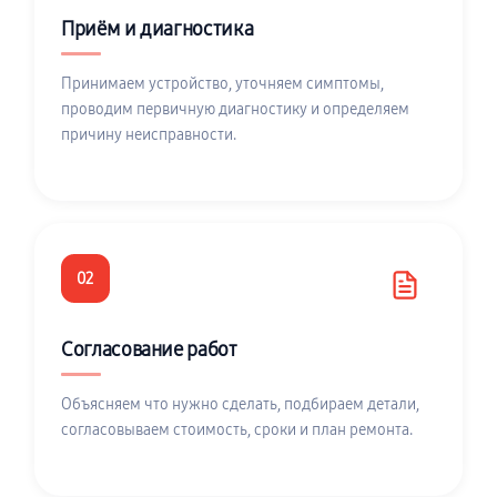
Приём и диагностика
Принимаем устройство, уточняем симптомы,
проводим первичную диагностику и определяем
причину неисправности.
02
Согласование работ
Объясняем что нужно сделать, подбираем детали,
согласовываем стоимость, сроки и план ремонта.