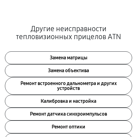
Другие неисправности
тепловизионных прицелов ATN
Замена матрицы
Замена объектива
Ремонт встроенного дальнометра и других
устройств
Калибровка и настройка
Ремонт датчика синхроимпульсов
Ремонт оптики