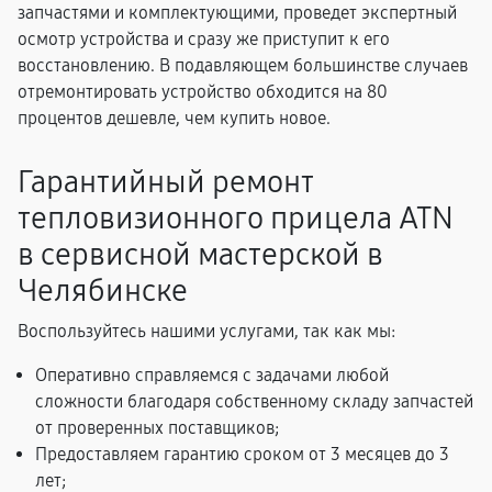
запчастями и комплектующими, проведет экспертный
осмотр устройства и сразу же приступит к его
восстановлению. В подавляющем большинстве случаев
отремонтировать устройство обходится на 80
процентов дешевле, чем купить новое.
Гарантийный ремонт
тепловизионного прицела ATN
в сервисной мастерской в
Челябинске
Воспользуйтесь нашими услугами, так как мы:
Оперативно справляемся с задачами любой
сложности благодаря собственному складу запчастей
от проверенных поставщиков;
Предоставляем гарантию сроком от 3 месяцев до 3
лет;