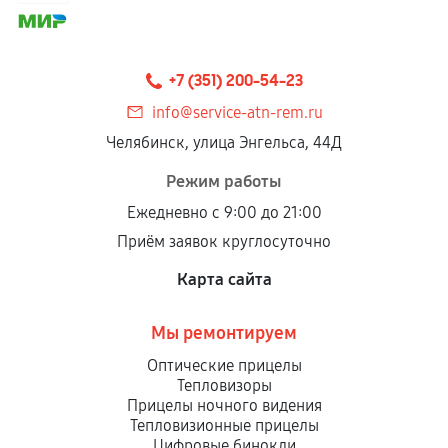
+7 (351) 200-54-23
info@service-atn-rem.ru
Челябинск, улица Энгельса, 44Д
Режим работы
Ежедневно с 9:00 до 21:00
Приём заявок круглосуточно
Карта сайта
Мы ремонтируем
Оптические прицелы
Тепловизоры
Прицелы ночного видения
Тепловизионные прицелы
Цифровые бинокли