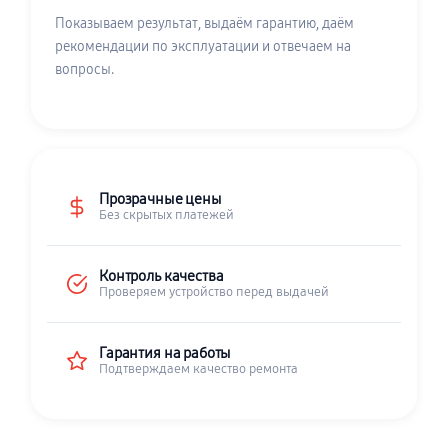
Показываем результат, выдаём гарантию, даём
рекомендации по эксплуатации и отвечаем на
вопросы.
Прозрачные цены
Без скрытых платежей
Контроль качества
Проверяем устройство перед выдачей
Гарантия на работы
Подтверждаем качество ремонта