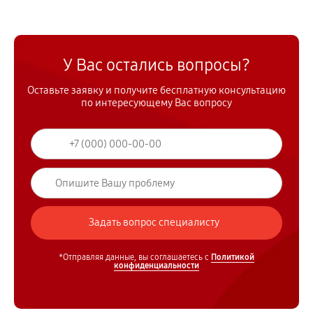
У Вас остались вопросы?
Оставьте заявку и получите бесплатную консультацию
по интересующему Вас вопросу
*Отправляя данные, вы соглашаетесь с
Политикой
конфиденциальности