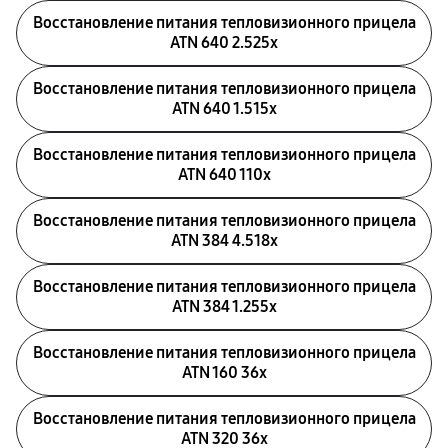
Восстановление питания тепловизионного прицела
ATN 640 2.525x
Восстановление питания тепловизионного прицела
ATN 640 1.515x
Восстановление питания тепловизионного прицела
ATN 640 110x
Восстановление питания тепловизионного прицела
ATN 384 4.518x
Восстановление питания тепловизионного прицела
ATN 384 1.255х
Восстановление питания тепловизионного прицела
ATN 160 36x
Восстановление питания тепловизионного прицела
ATN 320 36x