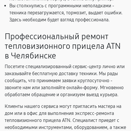
Вы столкнулись с программными неполадками -
техника перезагружается, тормозит, выдает ошибки.
Здесь необходим будет взгляд профессионала.
Профессиональный ремонт
тепловизионного прицела ATN
в Челябинске
Посетите специализированный сервис-центр лично или
заказывайте бесплатную доставку техники. Мы рады
сообщить, что принимаем заявки круглосуточно -
звоните нам или заполняйте онлайн-форму. Мгновенно
обработаем обращение и организуем выезд курьера.
Клиенты нашего сервиса могут пригласить мастера на
дом или в офис для выполнения экспресс-ремонта
тепловизионного прицела ATN. Специалист приедет с
необходимыми инструментами, оборудованием, а также