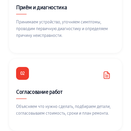
Приём и диагностика
Принимаем устройство, уточняем симптомы,
проводим первичную диагностику и определяем
причину неисправности.
02
Согласование работ
Объясняем что нужно сделать, подбираем детали,
согласовываем стоимость, сроки и план ремонта.