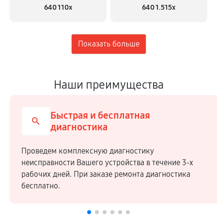
640 110x
640 1.515x
Наши преимущества
Быстрая и бесплатная
диагностика
Проведем комплексную диагностику
неисправности Вашего устройства в течение 3-х
рабочих дней. При заказе ремонта диагностика
бесплатно.