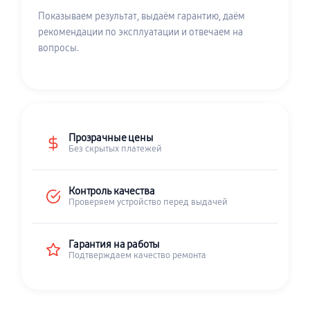
Показываем результат, выдаём гарантию, даём
рекомендации по эксплуатации и отвечаем на
вопросы.
Прозрачные цены
Без скрытых платежей
Контроль качества
Проверяем устройство перед выдачей
Гарантия на работы
Подтверждаем качество ремонта