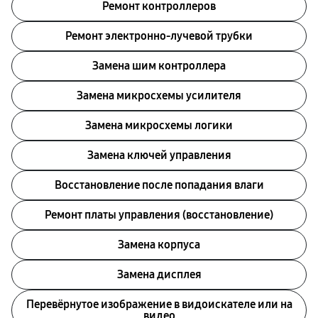
Ремонт контроллеров
Ремонт электронно-лучевой трубки
Замена шим контроллера
Замена микросхемы усилителя
Замена микросхемы логики
Замена ключей управления
Восстановление после попадания влаги
Ремонт платы управления (восстановление)
Замена корпуса
Замена дисплея
Перевёрнутое изображение в видоискателе или на
видео