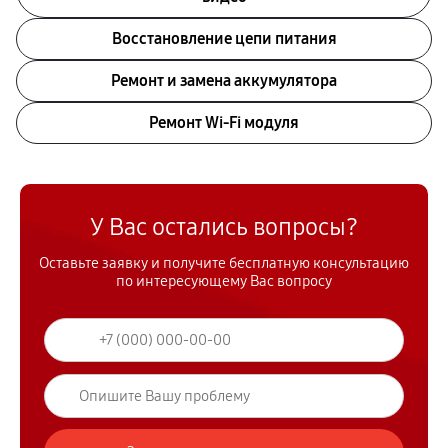
Восстановление цепи питания
Ремонт и замена аккумулятора
Ремонт Wi-Fi модуля
У Вас остались вопросы?
Оставьте заявку и получите бесплатную консультацию
по интересующему Вас вопросу