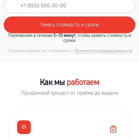
Перезвоним в течение
5–10 минут
, чтобы назвать стоимость и
сроки.
*Отправляя данные, вы соглашаетесь с
Политикой конфиденциальности
Как мы
работаем
Прозрачный процесс от приёма до выдачи
01