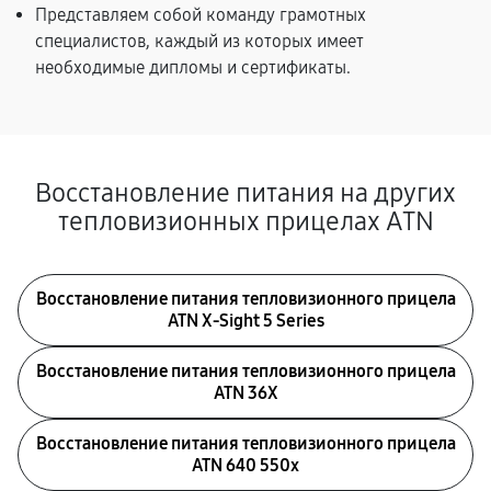
Представляем собой команду грамотных
специалистов, каждый из которых имеет
необходимые дипломы и сертификаты.
Восстановление питания на других
тепловизионных прицелах ATN
Восстановление питания тепловизионного прицела
ATN X‑Sight 5 Series
Восстановление питания тепловизионного прицела
ATN 36X
Восстановление питания тепловизионного прицела
ATN 640 550x