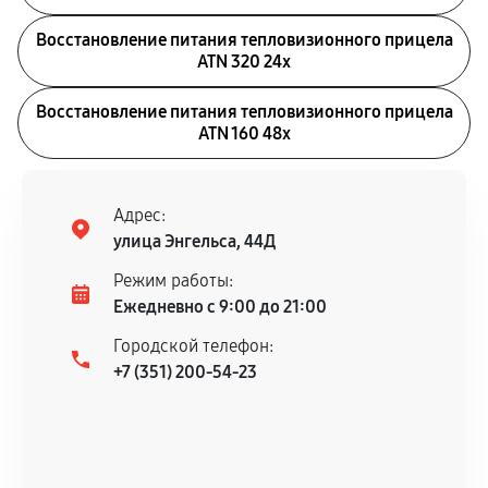
Восстановление питания тепловизионного прицела
ATN 320 24x
Восстановление питания тепловизионного прицела
ATN 160 48x
Адрес:
улица Энгельса, 44Д
Режим работы:
Ежедневно с 9:00 до 21:00
Городской телефон:
+7 (351) 200-54-23