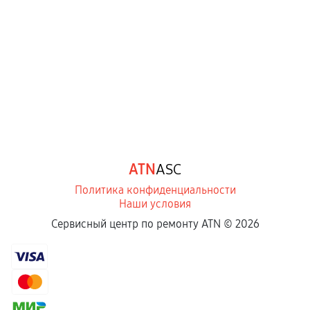
ATN
ASC
Политика конфиденциальности
Наши условия
Сервисный центр по ремонту ATN ©
2026