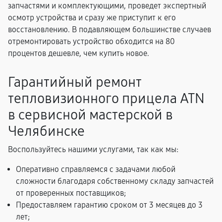
запчастями и комплектующими, проведет экспертный
осмотр устройства и сразу же приступит к его
восстановлению. В подавляющем большинстве случаев
отремонтировать устройство обходится на 80
процентов дешевле, чем купить новое.
Гарантийный ремонт
тепловизионного прицела ATN
в сервисной мастерской в
Челябинске
Воспользуйтесь нашими услугами, так как мы:
Оперативно справляемся с задачами любой
сложности благодаря собственному складу запчастей
от проверенных поставщиков;
Предоставляем гарантию сроком от 3 месяцев до 3
лет;