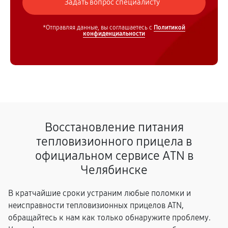
*Отправляя данные, вы соглашаетесь с
Политикой
конфиденциальности
Восстановление питания
тепловизионного прицела в
официальном сервисе ATN в
Челябинске
В кратчайшие сроки устраним любые поломки и
неисправности тепловизионных прицелов ATN,
обращайтесь к нам как только обнаружите проблему.