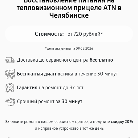
Восстановление питания на
тепловизионном прицеле ATN в
Челябинске
Стоимость:
от 720 рублей*
*цена актуальна на 09.08.2026
Доставка до сервисного центра
бесплатно
Бесплатная диагностика
в течение 30 минут
Гарантия
на ремонт до 3х лет
Срочный ремонт за
30 минут
Закажите ремонт в нашем сервисном центре, и получите
скидку 20%
и исправное устройство в тот же день