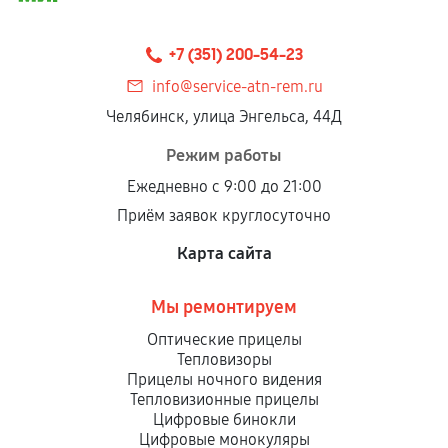
+7 (351) 200-54-23
info@service-atn-rem.ru
Челябинск, улица Энгельса, 44Д
Режим работы
Ежедневно с 9:00 до 21:00
Приём заявок круглосуточно
Карта сайта
Мы ремонтируем
Оптические прицелы
Тепловизоры
Прицелы ночного видения
Тепловизионные прицелы
Цифровые бинокли
Цифровые монокуляры