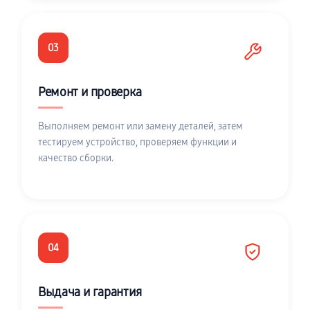
03
Ремонт и проверка
Выполняем ремонт или замену деталей, затем
тестируем устройство, проверяем функции и
качество сборки.
04
Выдача и гарантия