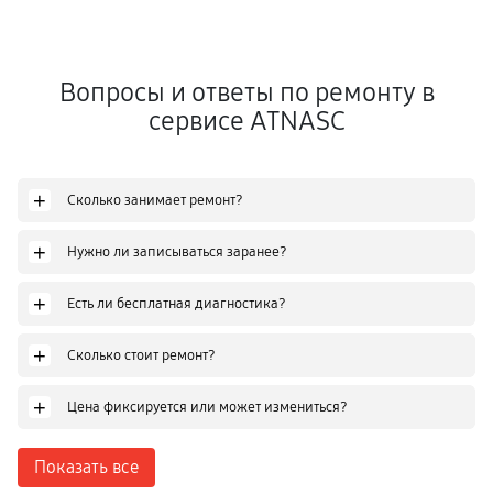
Вопросы и ответы по ремонту в
сервисе ATNASC
+
Сколько занимает ремонт?
+
Нужно ли записываться заранее?
+
Есть ли бесплатная диагностика?
+
Сколько стоит ремонт?
+
Цена фиксируется или может измениться?
Показать все