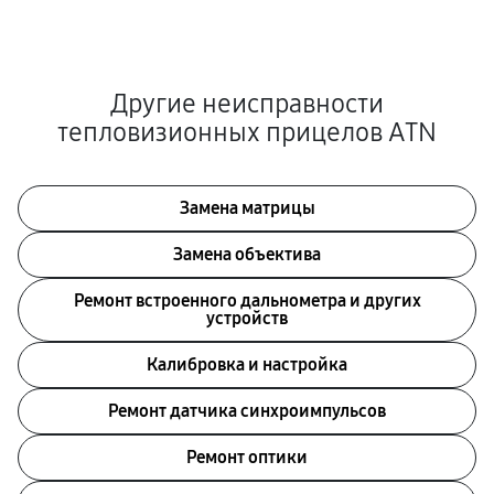
Другие неисправности
тепловизионных прицелов ATN
Замена матрицы
Замена объектива
Ремонт встроенного дальнометра и других
устройств
Калибровка и настройка
Ремонт датчика синхроимпульсов
Ремонт оптики