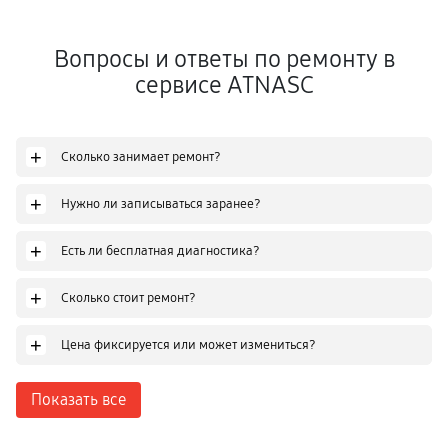
Вопросы и ответы по ремонту в
сервисе ATNASC
+
Сколько занимает ремонт?
+
Нужно ли записываться заранее?
+
Есть ли бесплатная диагностика?
+
Сколько стоит ремонт?
+
Цена фиксируется или может измениться?
Показать все