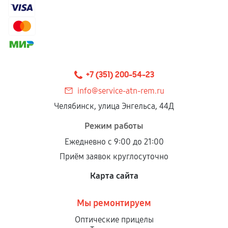
+7 (351) 200-54-23
info@service-atn-rem.ru
Челябинск, улица Энгельса, 44Д
Режим работы
Ежедневно с 9:00 до 21:00
Приём заявок круглосуточно
Карта сайта
Мы ремонтируем
Оптические прицелы