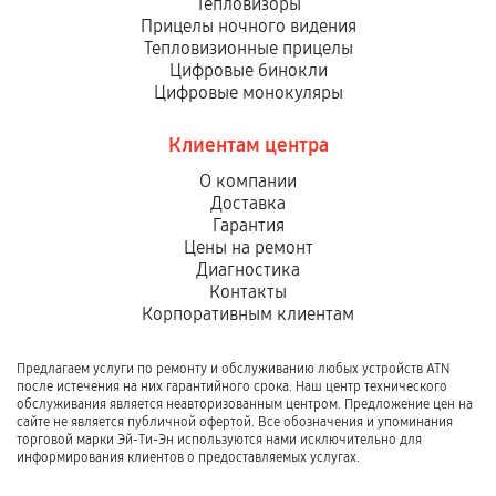
Тепловизоры
Прицелы ночного видения
Тепловизионные прицелы
Цифровые бинокли
Цифровые монокуляры
Клиентам центра
О компании
Доставка
Гарантия
Цены на ремонт
Диагностика
Контакты
Корпоративным клиентам
Предлагаем услуги по ремонту и обслуживанию любых устройств ATN
после истечения на них гарантийного срока. Наш центр технического
обслуживания является неавторизованным центром. Предложение цен на
сайте не является публичной офертой. Все обозначения и упоминания
торговой марки Эй-Ти-Эн используются нами исключительно для
информирования клиентов о предоставляемых услугах.