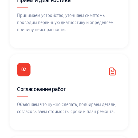
Приём и диагностика
Принимаем устройство, уточняем симптомы,
проводим первичную диагностику и определяем
причину неисправности.
02
Согласование работ
Объясняем что нужно сделать, подбираем детали,
согласовываем стоимость, сроки и план ремонта.