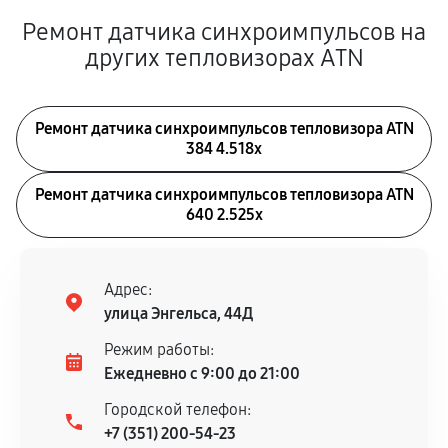
Ремонт датчика синхроимпульсов на
других тепловизорах ATN
Ремонт датчика синхроимпульсов тепловизора ATN
384 4.518x
Ремонт датчика синхроимпульсов тепловизора ATN
640 2.525x
Адрес:
улица Энгельса, 44Д
Режим работы:
Ежедневно с 9:00 до 21:00
Городской телефон:
+7 (351) 200-54-23