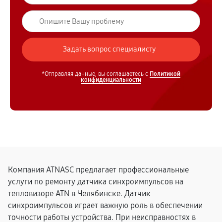
*Отправляя данные, вы соглашаетесь с
Политикой
конфиденциальности
Компания ATNASC предлагает профессиональные
услуги по ремонту датчика синхроимпульсов на
тепловизоре ATN в Челябинске. Датчик
синхроимпульсов играет важную роль в обеспечении
точности работы устройства. При неисправностях в