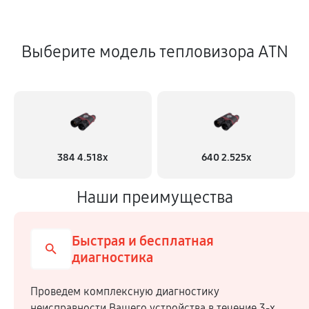
Выберите модель тепловизора ATN
384 4.518x
640 2.525x
Наши преимущества
Быстрая и бесплатная
диагностика
Проведем комплексную диагностику
неисправности Вашего устройства в течение 3-х