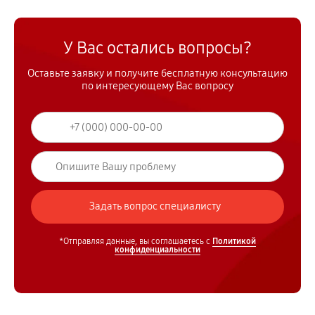
У Вас остались вопросы?
Оставьте заявку и получите бесплатную консультацию
по интересующему Вас вопросу
*Отправляя данные, вы соглашаетесь с
Политикой
конфиденциальности