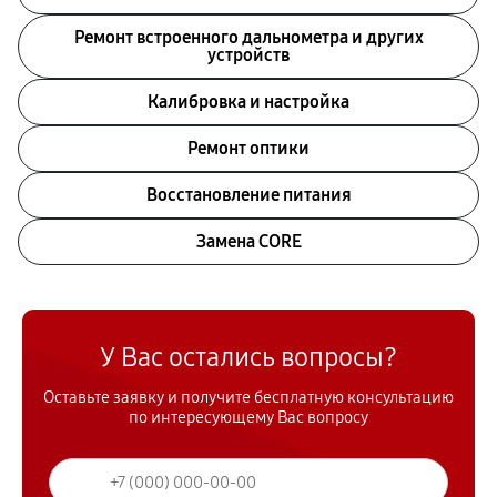
Ремонт встроенного дальнометра и других
устройств
Калибровка и настройка
Ремонт оптики
Восстановление питания
Замена CORE
У Вас остались вопросы?
Оставьте заявку и получите бесплатную консультацию
по интересующему Вас вопросу