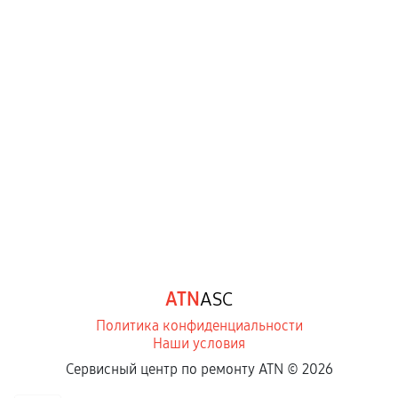
ATN
ASC
Политика конфиденциальности
Наши условия
Сервисный центр по ремонту ATN ©
2026