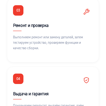
03
Ремонт и проверка
Выполняем ремонт или замену деталей, затем
тестируем устройство, проверяем функции и
качество сборки.
04
Выдача и гарантия
Показываем результат, выдаём гарантию, даём