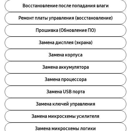
Восстановление после попадания влаги
Ремонт платы управления (восстановление)
Прошивка (Обновление ПО)
Замена дисплея (экрана)
Замена корпуса
Замена аккумулятора
Замена процессора
Замена USB порта
Замена ключей управления
Замена микросхемы усилителя
Замена микросхемы логики