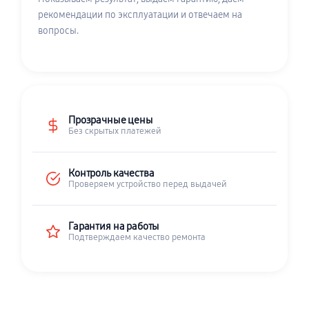
рекомендации по эксплуатации и отвечаем на
вопросы.
Прозрачные цены
Без скрытых платежей
Контроль качества
Проверяем устройство перед выдачей
Гарантия на работы
Подтверждаем качество ремонта