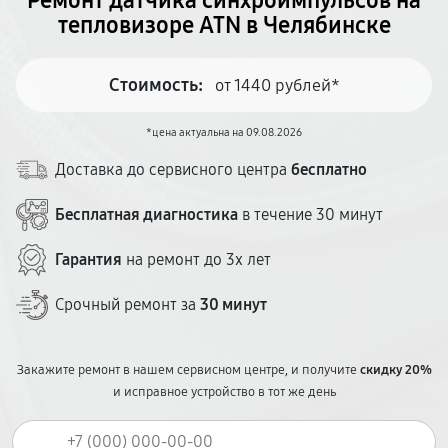
Ремонт датчика синхроимпульсов на
тепловизоре ATN в Челябинске
Стоимость:
от 1440 рублей*
*цена актуальна на 09.08.2026
Доставка до сервисного центра
бесплатно
Бесплатная диагностика
в течение 30 минут
Гарантия
на ремонт до 3х лет
Срочный ремонт за
30 минут
Закажите ремонт в нашем сервисном центре, и получите
скидку 20%
и исправное устройство в тот же день