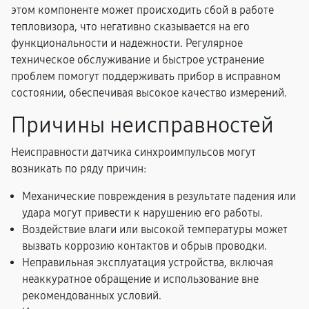
этом компоненте может происходить сбой в работе
тепловизора, что негативно сказывается на его
функциональности и надежности. Регулярное
техническое обслуживание и быстрое устранение
проблем помогут поддерживать прибор в исправном
состоянии, обеспечивая высокое качество измерений.
Причины неисправностей
Неисправности датчика синхроимпульсов могут
возникать по ряду причин:
Механические повреждения в результате падения или
удара могут привести к нарушению его работы.
Воздействие влаги или высокой температуры может
вызвать коррозию контактов и обрыв проводки.
Неправильная эксплуатация устройства, включая
неаккуратное обращение и использование вне
рекомендованных условий.