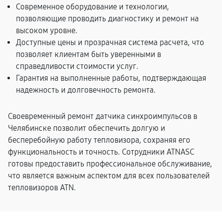
Современное оборудование и технологии,
позволяющие проводить диагностику и ремонт на
высоком уровне.
Доступные цены и прозрачная система расчета, что
позволяет клиентам быть уверенными в
справедливости стоимости услуг.
Гарантия на выполненные работы, подтверждающая
надежность и долговечность ремонта.
Своевременный ремонт датчика синхроимпульсов в
Челябинске позволит обеспечить долгую и
бесперебойную работу тепловизора, сохраняя его
функциональность и точность. Сотрудники ATNASC
готовы предоставить профессиональное обслуживание,
что является важным аспектом для всех пользователей
тепловизоров ATN.