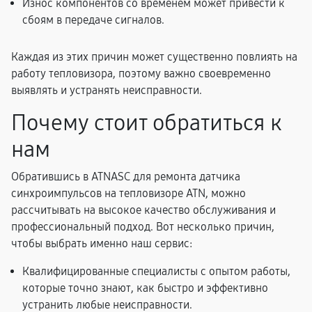
Износ компонентов со временем может привести к
сбоям в передаче сигналов.
Каждая из этих причин может существенно повлиять на
работу тепловизора, поэтому важно своевременно
выявлять и устранять неисправности.
Почему стоит обратиться к
нам
Обратившись в ATNASC для ремонта датчика
синхроимпульсов на тепловизоре ATN, можно
рассчитывать на высокое качество обслуживания и
профессиональный подход. Вот несколько причин,
чтобы выбрать именно наш сервис:
Квалифицированные специалисты с опытом работы,
которые точно знают, как быстро и эффективно
устранить любые неисправности.