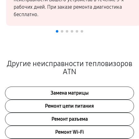
рабочих дней. При заказе ремонта диагностика
бесплатно.
Другие неисправности тепловизоров
ATN
Замена матрицы
Ремонт цепи питания
Ремонт разъема
Ремонт Wi-Fi