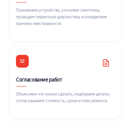
Принимаем устройство, уточняем симптомы,
проводим первичную диагностику и определяем
причину неисправности.
02
Согласование работ
Объясняем что нужно сделать, подбираем детали,
согласовываем стоимость, сроки и план ремонта.