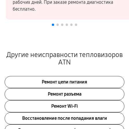
рабочих дней. При заказе ремонта диагностика
бесплатно.
Другие неисправности тепловизоров
ATN
Ремонт цепи питания
Ремонт разъема
Ремонт Wi-Fi
Восстановление после попадания влаги