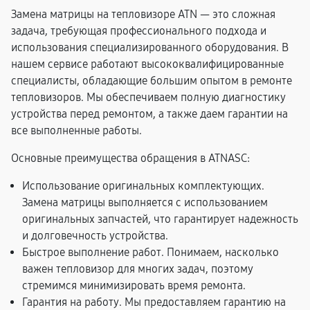
Замена матрицы на тепловизоре ATN — это сложная
задача, требующая профессионального подхода и
использования специализированного оборудования. В
нашем сервисе работают высококвалифицированные
специалисты, обладающие большим опытом в ремонте
тепловизоров. Мы обеспечиваем полную диагностику
устройства перед ремонтом, а также даем гарантии на
все выполненные работы.
Основные преимущества обращения в ATNASC:
Использование оригинальных комплектующих.
Замена матрицы выполняется с использованием
оригинальных запчастей, что гарантирует надежность
и долговечность устройства.
Быстрое выполнение работ. Понимаем, насколько
важен тепловизор для многих задач, поэтому
стремимся минимизировать время ремонта.
Гарантия на работу. Мы предоставляем гарантию на