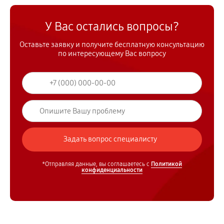
У Вас остались вопросы?
Оставьте заявку и получите бесплатную консультацию
по интересующему Вас вопросу
*Отправляя данные, вы соглашаетесь с
Политикой
конфиденциальности