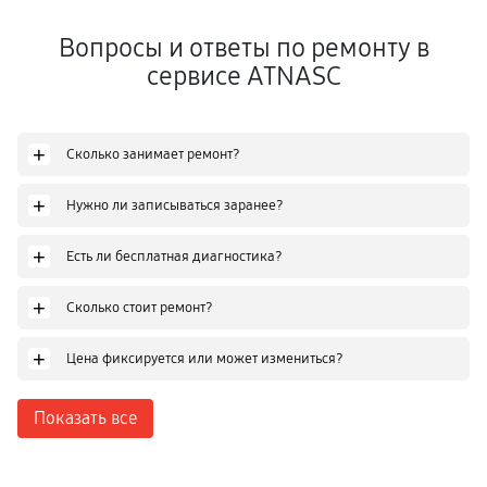
Вопросы и ответы по ремонту в
сервисе ATNASC
+
Сколько занимает ремонт?
+
Нужно ли записываться заранее?
+
Есть ли бесплатная диагностика?
+
Сколько стоит ремонт?
+
Цена фиксируется или может измениться?
Показать все