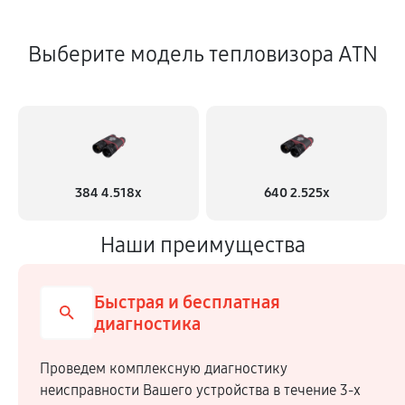
Выберите модель тепловизора ATN
384 4.518x
640 2.525x
Наши преимущества
Быстрая и бесплатная
диагностика
Проведем комплексную диагностику
неисправности Вашего устройства в течение 3-х