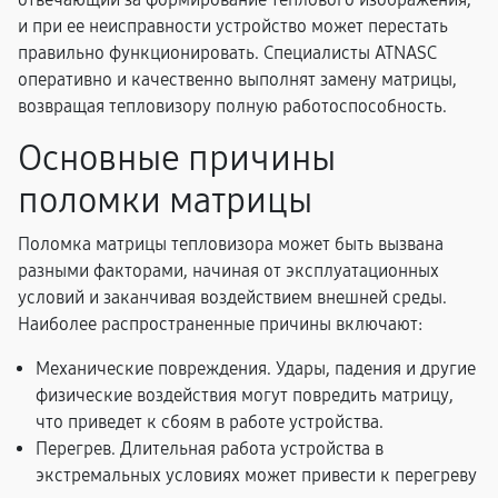
и при ее неисправности устройство может перестать
правильно функционировать. Специалисты ATNASC
оперативно и качественно выполнят замену матрицы,
возвращая тепловизору полную работоспособность.
Основные причины
поломки матрицы
Поломка матрицы тепловизора может быть вызвана
разными факторами, начиная от эксплуатационных
условий и заканчивая воздействием внешней среды.
Наиболее распространенные причины включают:
Механические повреждения. Удары, падения и другие
физические воздействия могут повредить матрицу,
что приведет к сбоям в работе устройства.
Перегрев. Длительная работа устройства в
экстремальных условиях может привести к перегреву