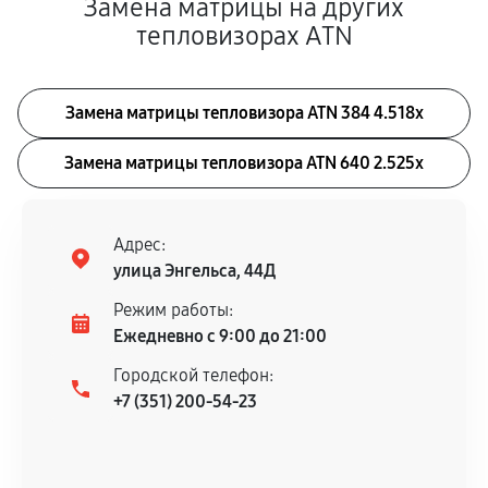
Замена матрицы на других
тепловизорах ATN
Замена матрицы тепловизора ATN 384 4.518x
Замена матрицы тепловизора ATN 640 2.525x
Адрес:
улица Энгельса, 44Д
Режим работы:
Ежедневно с 9:00 до 21:00
Городской телефон:
+7 (351) 200-54-23