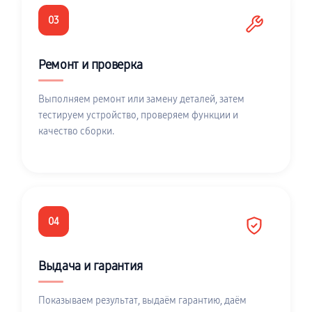
03
Ремонт и проверка
Выполняем ремонт или замену деталей, затем
тестируем устройство, проверяем функции и
качество сборки.
04
Выдача и гарантия
Показываем результат, выдаём гарантию, даём