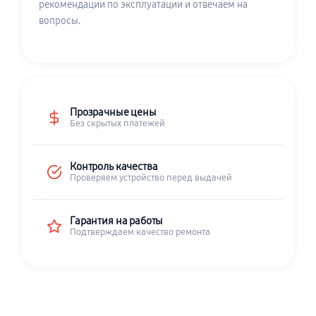
рекомендации по эксплуатации и отвечаем на
вопросы.
Прозрачные цены
Без скрытых платежей
Контроль качества
Проверяем устройство перед выдачей
Гарантия на работы
Подтверждаем качество ремонта