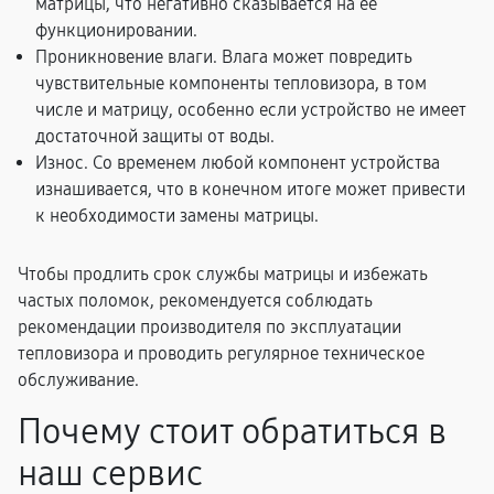
матрицы, что негативно сказывается на ее
функционировании.
Проникновение влаги. Влага может повредить
чувствительные компоненты тепловизора, в том
числе и матрицу, особенно если устройство не имеет
достаточной защиты от воды.
Износ. Со временем любой компонент устройства
изнашивается, что в конечном итоге может привести
к необходимости замены матрицы.
Чтобы продлить срок службы матрицы и избежать
частых поломок, рекомендуется соблюдать
рекомендации производителя по эксплуатации
тепловизора и проводить регулярное техническое
обслуживание.
Почему стоит обратиться в
наш сервис