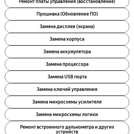
Ремонт платы управления (восстановление)
Прошивка (Обновление ПО)
Замена дисплея (экрана)
Замена корпуса
Замена аккумулятора
Замена процессора
Замена USB порта
Замена ключей управления
Замена микросхемы усилителя
Замена микросхемы логики
Ремонт встроенного дальнометра и других
устройств