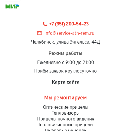
+7 (351) 200-54-23
info@service-atn-rem.ru
Челябинск, улица Энгельса, 44Д
Режим работы
Ежедневно с 9:00 до 21:00
Приём заявок круглосуточно
Карта сайта
Мы ремонтируем
Оптические прицелы
Тепловизоры
Прицелы ночного видения
Тепловизионные прицелы
Цифровые бинокли