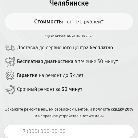
Челябинске
Стоимость:
от 1170 рублей*
*цена актуальна на 06.08.2026
Доставка до сервисного центра
бесплатно
Бесплатная диагностика
в течение 30 минут
Гарантия
на ремонт до 3х лет
Срочный ремонт за
30 минут
Закажите ремонт в нашем сервисном центре, и получите
скидку 20%
и исправное устройство в тот же день