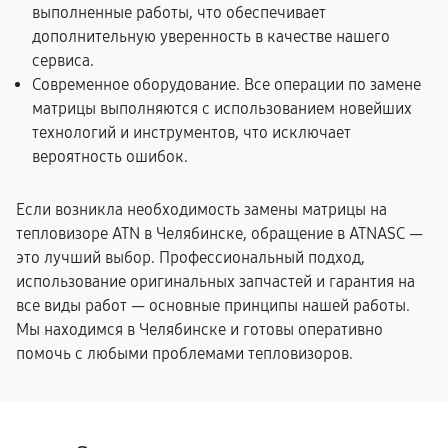
выполненные работы, что обеспечивает
дополнительную уверенность в качестве нашего
сервиса.
Современное оборудование. Все операции по замене
матрицы выполняются с использованием новейших
технологий и инструментов, что исключает
вероятность ошибок.
Если возникла необходимость замены матрицы на
тепловизоре ATN в Челябинске, обращение в ATNASC —
это лучший выбор. Профессиональный подход,
использование оригинальных запчастей и гарантия на
все виды работ — основные принципы нашей работы.
Мы находимся в Челябинске и готовы оперативно
помочь с любыми проблемами тепловизоров.