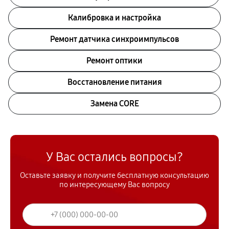
Калибровка и настройка
Ремонт датчика синхроимпульсов
Ремонт оптики
Восстановление питания
Замена CORE
У Вас остались вопросы?
Оставьте заявку и получите бесплатную консультацию
по интересующему Вас вопросу