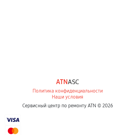
ATN
ASC
Политика конфиденциальности
Наши условия
Сервисный центр по ремонту ATN ©
2026