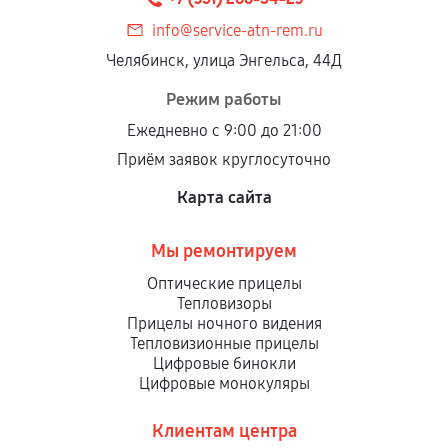
info@service-atn-rem.ru
Челябинск, улица Энгельса, 44Д
Режим работы
Ежедневно с 9:00 до 21:00
Приём заявок круглосуточно
Карта сайта
Мы ремонтируем
Оптические прицелы
Тепловизоры
Прицелы ночного видения
Тепловизионные прицелы
Цифровые бинокли
Цифровые монокуляры
Клиентам центра