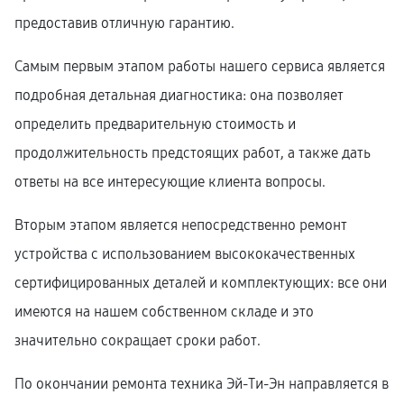
предоставив отличную гарантию.
Самым первым этапом работы нашего сервиса является
подробная детальная диагностика: она позволяет
определить предварительную стоимость и
продолжительность предстоящих работ, а также дать
ответы на все интересующие клиента вопросы.
Вторым этапом является непосредственно ремонт
устройства с использованием высококачественных
сертифицированных деталей и комплектующих: все они
имеются на нашем собственном складе и это
значительно сокращает сроки работ.
По окончании ремонта техника Эй-Ти-Эн направляется в