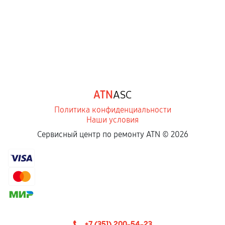
ATN
ASC
Политика конфиденциальности
Наши условия
Сервисный центр по ремонту ATN ©
2026
+7 (351) 200-54-23