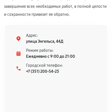
завершения всех необходимых работ, в полной целости
и сохранности привезет ее обратно.
Адрес:
улица Энгельса, 44Д
Режим работы:
Ежедневно с 9:00 до 21:00
Городской телефон:
+7 (351) 200-54-23