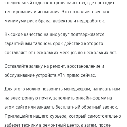
специальный отдел контроля качества, где проходит
тестирования и испытания. Это позволяет свести к
минимуму риск брака, дефектов и недоработок.
Высокое качество наших услуг подтверждается
гарантийным талоном, срок действия которого
составляет от нескольких месяцев до нескольких лет.
Оставляйте заявку на ремонт, восстановление и
обслуживание устройств ATN прямо сейчас.
Для этого можно позвонить менеджерам, написать нам
на электронную почту, заполнить онлайн-форму на
этом сайте или заказать бесплатный обратный звонок.
Приглашайте нашего курьера, который самостоятельно
заберет технику в ремонтный центр, а затем, после